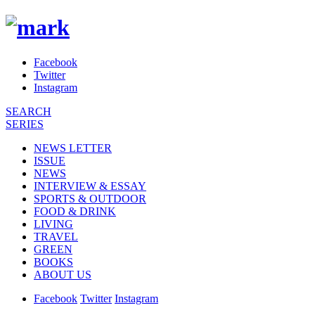
Facebook
Twitter
Instagram
SEARCH
SERIES
NEWS LETTER
ISSUE
NEWS
INTERVIEW & ESSAY
SPORTS & OUTDOOR
FOOD & DRINK
LIVING
TRAVEL
GREEN
BOOKS
ABOUT US
Facebook
Twitter
Instagram