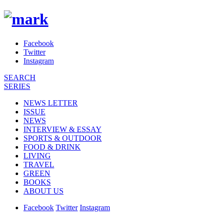
Facebook
Twitter
Instagram
SEARCH
SERIES
NEWS LETTER
ISSUE
NEWS
INTERVIEW & ESSAY
SPORTS & OUTDOOR
FOOD & DRINK
LIVING
TRAVEL
GREEN
BOOKS
ABOUT US
Facebook
Twitter
Instagram