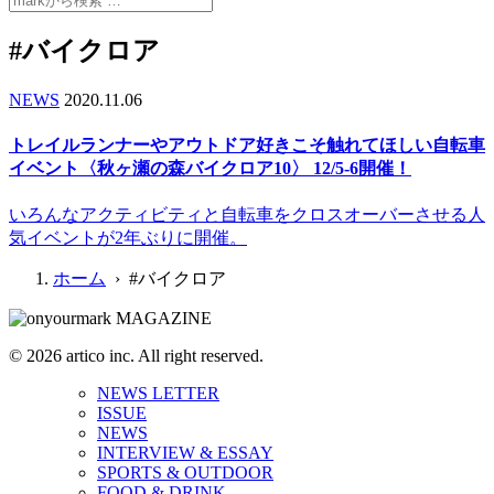
#バイクロア
NEWS
2020.11.06
トレイルランナーやアウトドア好きこそ触れてほしい自転車
イベント〈秋ヶ瀬の森バイクロア10〉 12/5-6開催！
いろんなアクティビティと自転車をクロスオーバーさせる人
気イベントが2年ぶりに開催。
ホーム
› #バイクロア
© 2026 artico inc. All right reserved.
NEWS LETTER
ISSUE
NEWS
INTERVIEW & ESSAY
SPORTS & OUTDOOR
FOOD & DRINK