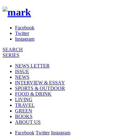
Facebook
Twitter
Instagram
SEARCH
SERIES
NEWS LETTER
ISSUE
NEWS
INTERVIEW & ESSAY
SPORTS & OUTDOOR
FOOD & DRINK
LIVING
TRAVEL
GREEN
BOOKS
ABOUT US
Facebook
Twitter
Instagram