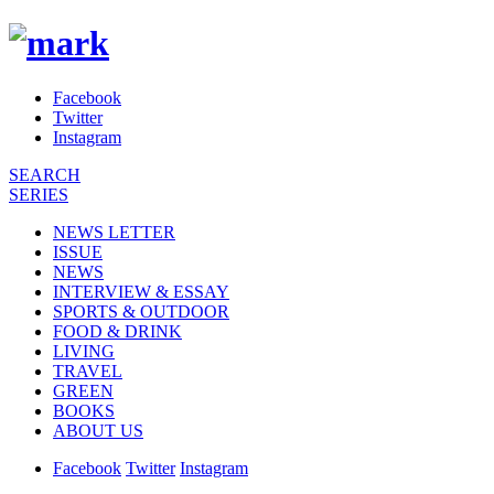
Facebook
Twitter
Instagram
SEARCH
SERIES
NEWS LETTER
ISSUE
NEWS
INTERVIEW & ESSAY
SPORTS & OUTDOOR
FOOD & DRINK
LIVING
TRAVEL
GREEN
BOOKS
ABOUT US
Facebook
Twitter
Instagram