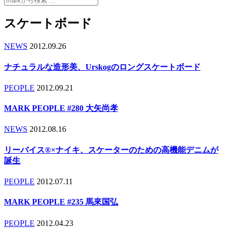
スケートボード
NEWS
2012.09.26
ナチュラルな造形美、Urskogのロングスケートボード
PEOPLE
2012.09.21
MARK PEOPLE #280 大矢尚孝
NEWS
2012.08.16
リーバイス®×ナイキ、スケーターのための高機能デニムが
誕生
PEOPLE
2012.07.11
MARK PEOPLE #235 馬來国弘
PEOPLE
2012.04.23