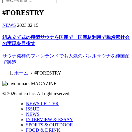
#FORESTRY
NEWS
2023.02.15
組み立て式の樽型サウナを国産で 国産材利用で脱炭素社会
の実現を目指す
サウナ発祥のフィンランドでも人気のバレルサウナを純国産
で製造。
ホーム
› #FORESTRY
© 2026 artico inc. All right reserved.
NEWS LETTER
ISSUE
NEWS
INTERVIEW & ESSAY
SPORTS & OUTDOOR
FOOD & DRINK