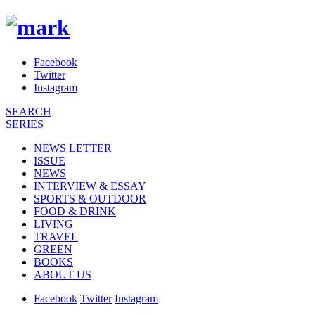
Facebook
Twitter
Instagram
SEARCH
SERIES
NEWS LETTER
ISSUE
NEWS
INTERVIEW & ESSAY
SPORTS & OUTDOOR
FOOD & DRINK
LIVING
TRAVEL
GREEN
BOOKS
ABOUT US
Facebook
Twitter
Instagram