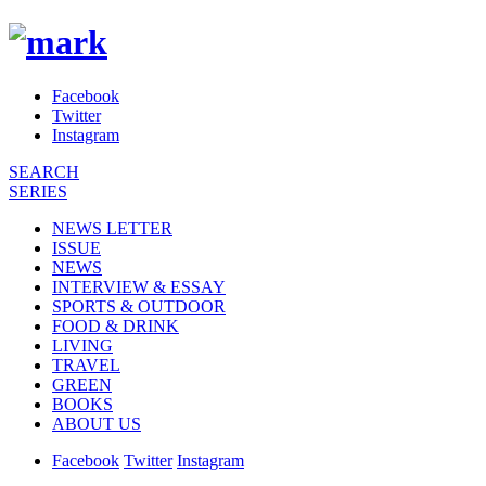
Facebook
Twitter
Instagram
SEARCH
SERIES
NEWS LETTER
ISSUE
NEWS
INTERVIEW & ESSAY
SPORTS & OUTDOOR
FOOD & DRINK
LIVING
TRAVEL
GREEN
BOOKS
ABOUT US
Facebook
Twitter
Instagram