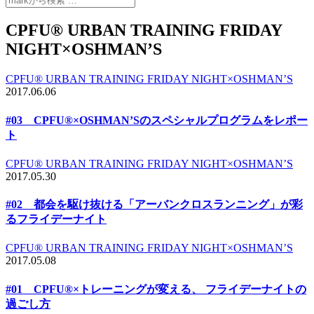
CPFU® URBAN TRAINING FRIDAY
NIGHT×OSHMAN’S
CPFU® URBAN TRAINING FRIDAY NIGHT×OSHMAN’S
2017.06.06
#03 CPFU®×OSHMAN’Sのスペシャルプログラムをレポー
ト
CPFU® URBAN TRAINING FRIDAY NIGHT×OSHMAN’S
2017.05.30
#02 都会を駆け抜ける「アーバンクロスランニング」が彩
るフライデーナイト
CPFU® URBAN TRAINING FRIDAY NIGHT×OSHMAN’S
2017.05.08
#01 CPFU®×トレーニングが変える、 フライデーナイトの
過ごし方