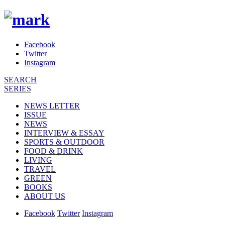
Facebook
Twitter
Instagram
SEARCH
SERIES
NEWS LETTER
ISSUE
NEWS
INTERVIEW & ESSAY
SPORTS & OUTDOOR
FOOD & DRINK
LIVING
TRAVEL
GREEN
BOOKS
ABOUT US
Facebook
Twitter
Instagram