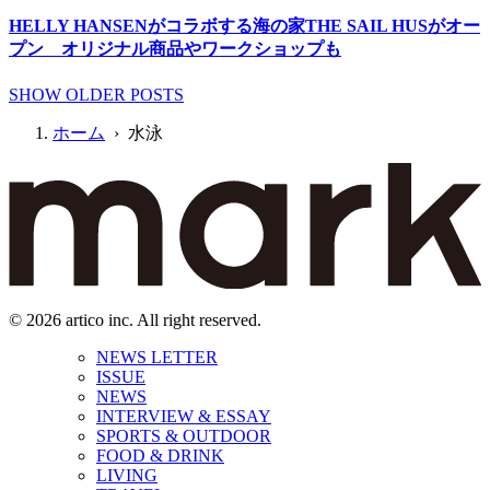
HELLY HANSENがコラボする海の家THE SAIL HUSがオー
プン オリジナル商品やワークショップも
SHOW OLDER POSTS
ホーム
› 水泳
© 2026 artico inc. All right reserved.
NEWS LETTER
ISSUE
NEWS
INTERVIEW & ESSAY
SPORTS & OUTDOOR
FOOD & DRINK
LIVING