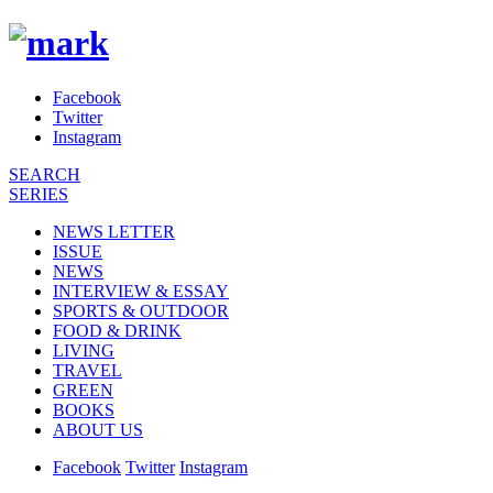
Facebook
Twitter
Instagram
SEARCH
SERIES
NEWS LETTER
ISSUE
NEWS
INTERVIEW & ESSAY
SPORTS & OUTDOOR
FOOD & DRINK
LIVING
TRAVEL
GREEN
BOOKS
ABOUT US
Facebook
Twitter
Instagram