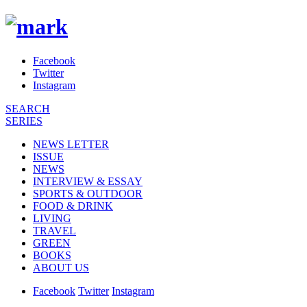
Facebook
Twitter
Instagram
SEARCH
SERIES
NEWS LETTER
ISSUE
NEWS
INTERVIEW & ESSAY
SPORTS & OUTDOOR
FOOD & DRINK
LIVING
TRAVEL
GREEN
BOOKS
ABOUT US
Facebook
Twitter
Instagram