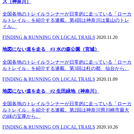
ス（神奈川）
全国各地のトレイルランナーが日常的に走っている「ローカ
ルトレイル」を紹介する連載。第4回は神奈川は葉山のトレ
イル。
FINDING & RUNNING ON LOCAL TRAILS
2020.11.20
地図にない道を走る #3 水の森公園（宮城）
全国各地のトレイルランナーが日常的に走っている「ローカ
ルトレイル」を紹介する連載。第3回は杜の都、仙台から。
FINDING & RUNNING ON LOCAL TRAILS
2020.11.09
地図にない道を走る #2 生田緑地（神奈川）
全国各地のトレイルランナーが日常的に走っている「ローカ
ルトレイル」を紹介する連載。第2回は神奈川県川崎市最大
の緑の宝庫から。
FINDING & RUNNING ON LOCAL TRAILS
2020.10.26