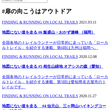
#扉の向こうはアウトドア
FINDING & RUNNING ON LOCAL TRAILS
2021.03.11
地図にない道を走る #6 飯盛山・おかず連峰 （福岡）
全国各地のトレイルランナーが日常的に走っている「ローカ
ルトレイル」を紹介する連載。第6回は九州は福岡へ。
FINDING & RUNNING ON LOCAL TRAILS
2020.12.08
地図にない道を走る #5 相生山緑地 オアシスの森（愛知）
全国各地のトレイルランナーが日常的に走っている「ローカ
ルトレイル」を紹介する連載。第5回は愛知県名古屋市のト
レイルです。
FINDING & RUNNING ON LOCAL TRAILS
2020.11.27
地図にない道を走る #4 仙元山、三ヶ岡山ハイキングコー