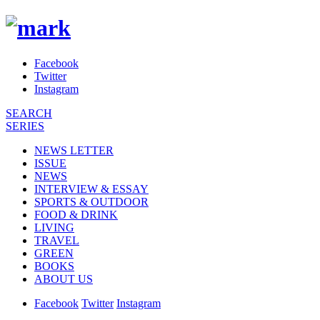
Facebook
Twitter
Instagram
SEARCH
SERIES
NEWS LETTER
ISSUE
NEWS
INTERVIEW & ESSAY
SPORTS & OUTDOOR
FOOD & DRINK
LIVING
TRAVEL
GREEN
BOOKS
ABOUT US
Facebook
Twitter
Instagram