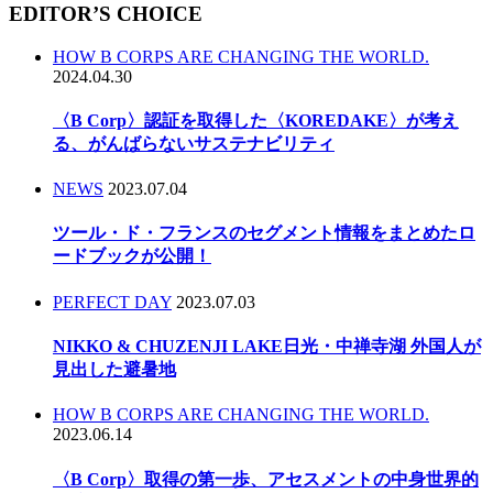
EDITOR’S CHOICE
HOW B CORPS ARE CHANGING THE WORLD.
2024.04.30
〈B Corp〉認証を取得した〈KOREDAKE〉が考え
る、がんばらないサステナビリティ
NEWS
2023.07.04
ツール・ド・フランスのセグメント情報をまとめたロ
ードブックが公開！
PERFECT DAY
2023.07.03
NIKKO & CHUZENJI LAKE日光・中禅寺湖 外国人が
見出した避暑地
HOW B CORPS ARE CHANGING THE WORLD.
2023.06.14
〈B Corp〉取得の第一歩、アセスメントの中身世界的