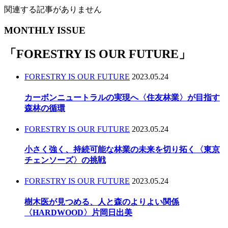
関連する記事がありません
MONTHLY ISSUE
「
FORESTRY IS OUR FUTURE
」
FORESTRY IS OUR FUTURE
2023.05.24
カーボンニュートラルの実現へ〈住友林業〉が目指す
森林の循環
FORESTRY IS OUR FUTURE
2023.05.24
小さく強く、持続可能な林業の未来を切り拓く〈東京
チェンソーズ〉の挑戦
FORESTRY IS OUR FUTURE
2023.05.24
樹木医が見つめる、人と森のよりよい関係
〈HARDWOOD〉片岡日出美