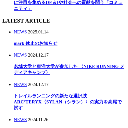
に注目を集めるDE＆Iや社会への貢献を問う「コミュ
ニティ」
LATEST ARTICLE
NEWS
2025.01.14
mark 休止のお知らせ
NEWS
2024.12.17
名城大学と東洋大学が参加した 〈NIKE RUNNING メ
ディアキャンプ〉
NEWS
2024.12.17
トレイルランニングの新たな選択肢
ARC’TERYX〈SYLAN（シラン）〉の実力を高尾で
試す
NEWS
2024.11.26