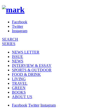
Facebook
Twitter
Instagram
SEARCH
SERIES
NEWS LETTER
ISSUE
NEWS
INTERVIEW & ESSAY
SPORTS & OUTDOOR
FOOD & DRINK
LIVING
TRAVEL
GREEN
BOOKS
ABOUT US
Facebook
Twitter
Instagram