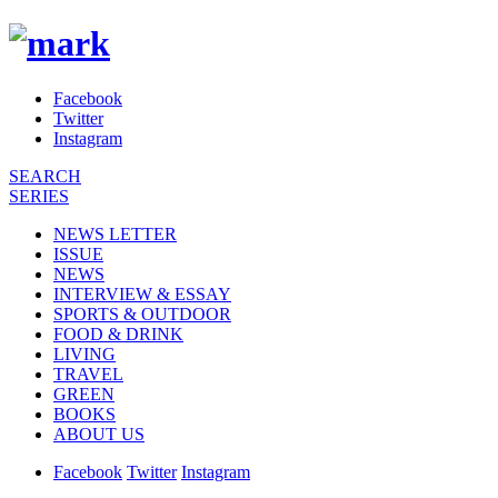
Facebook
Twitter
Instagram
SEARCH
SERIES
NEWS LETTER
ISSUE
NEWS
INTERVIEW & ESSAY
SPORTS & OUTDOOR
FOOD & DRINK
LIVING
TRAVEL
GREEN
BOOKS
ABOUT US
Facebook
Twitter
Instagram