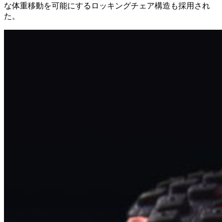
な体重移動を可能にするロッキングチェア構造も採用され
た。