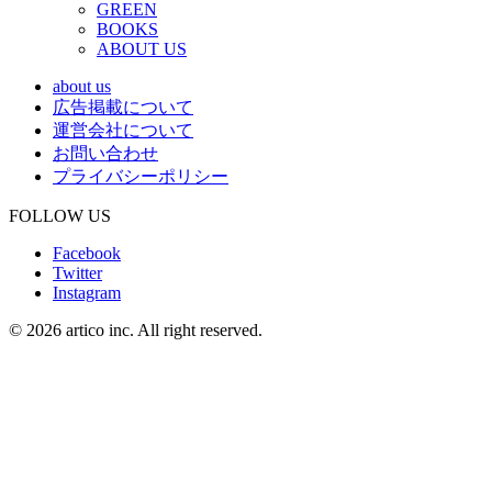
GREEN
BOOKS
ABOUT US
about us
広告掲載について
運営会社について
お問い合わせ
プライバシーポリシー
FOLLOW US
Facebook
Twitter
Instagram
© 2026 artico inc. All right reserved.