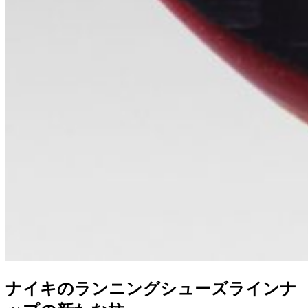
ナイキのランニングシューズラインナ