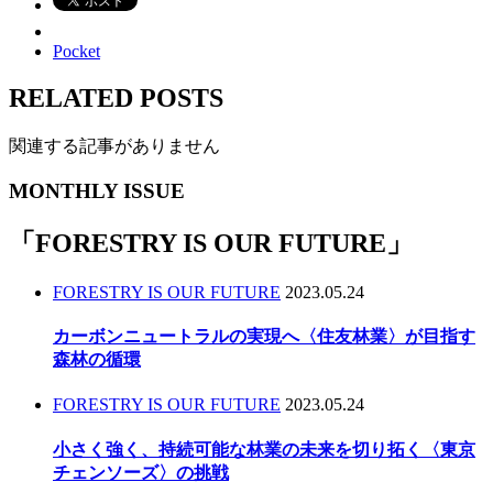
Pocket
RELATED POSTS
関連する記事がありません
MONTHLY ISSUE
「
FORESTRY IS OUR FUTURE
」
FORESTRY IS OUR FUTURE
2023.05.24
カーボンニュートラルの実現へ〈住友林業〉が目指す
森林の循環
FORESTRY IS OUR FUTURE
2023.05.24
小さく強く、持続可能な林業の未来を切り拓く〈東京
チェンソーズ〉の挑戦