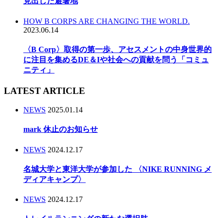
見出した避暑地
HOW B CORPS ARE CHANGING THE WORLD.
2023.06.14
〈B Corp〉取得の第一歩、アセスメントの中身世界的
に注目を集めるDE＆Iや社会への貢献を問う「コミュ
ニティ」
LATEST ARTICLE
NEWS
2025.01.14
mark 休止のお知らせ
NEWS
2024.12.17
名城大学と東洋大学が参加した 〈NIKE RUNNING メ
ディアキャンプ〉
NEWS
2024.12.17