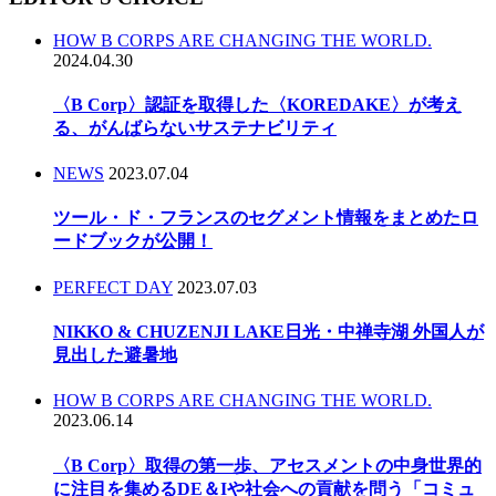
HOW B CORPS ARE CHANGING THE WORLD.
2024.04.30
〈B Corp〉認証を取得した〈KOREDAKE〉が考え
る、がんばらないサステナビリティ
NEWS
2023.07.04
ツール・ド・フランスのセグメント情報をまとめたロ
ードブックが公開！
PERFECT DAY
2023.07.03
NIKKO & CHUZENJI LAKE日光・中禅寺湖 外国人が
見出した避暑地
HOW B CORPS ARE CHANGING THE WORLD.
2023.06.14
〈B Corp〉取得の第一歩、アセスメントの中身世界的
に注目を集めるDE＆Iや社会への貢献を問う「コミュ