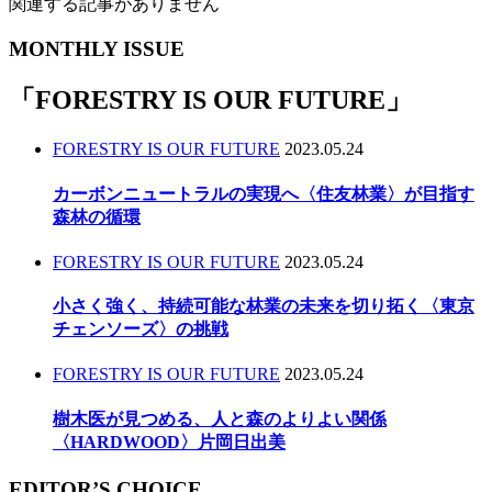
関連する記事がありません
MONTHLY ISSUE
「
FORESTRY IS OUR FUTURE
」
FORESTRY IS OUR FUTURE
2023.05.24
カーボンニュートラルの実現へ〈住友林業〉が目指す
森林の循環
FORESTRY IS OUR FUTURE
2023.05.24
小さく強く、持続可能な林業の未来を切り拓く〈東京
チェンソーズ〉の挑戦
FORESTRY IS OUR FUTURE
2023.05.24
樹木医が見つめる、人と森のよりよい関係
〈HARDWOOD〉片岡日出美
EDITOR’S CHOICE