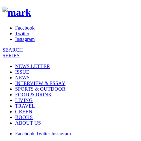
Facebook
Twitter
Instagram
SEARCH
SERIES
NEWS LETTER
ISSUE
NEWS
INTERVIEW & ESSAY
SPORTS & OUTDOOR
FOOD & DRINK
LIVING
TRAVEL
GREEN
BOOKS
ABOUT US
Facebook
Twitter
Instagram