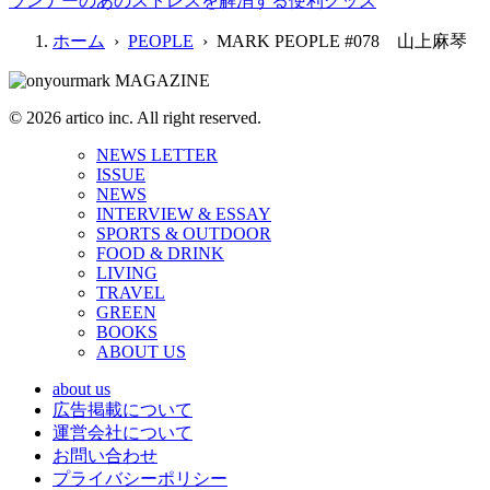
ランナーのあのストレスを解消する便利グッズ
ホーム
›
PEOPLE
› MARK PEOPLE #078 山上麻琴
© 2026 artico inc. All right reserved.
NEWS LETTER
ISSUE
NEWS
INTERVIEW & ESSAY
SPORTS & OUTDOOR
FOOD & DRINK
LIVING
TRAVEL
GREEN
BOOKS
ABOUT US
about us
広告掲載について
運営会社について
お問い合わせ
プライバシーポリシー