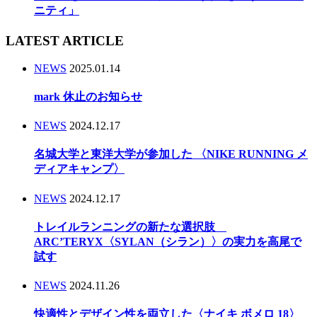
ニティ」
LATEST ARTICLE
NEWS
2025.01.14
mark 休止のお知らせ
NEWS
2024.12.17
名城大学と東洋大学が参加した 〈NIKE RUNNING メ
ディアキャンプ〉
NEWS
2024.12.17
トレイルランニングの新たな選択肢
ARC’TERYX〈SYLAN（シラン）〉の実力を高尾で
試す
NEWS
2024.11.26
快適性とデザイン性を両立した〈ナイキ ボメロ 18〉