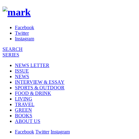
Facebook
Twitter
Instagram
SEARCH
SERIES
NEWS LETTER
ISSUE
NEWS
INTERVIEW & ESSAY
SPORTS & OUTDOOR
FOOD & DRINK
LIVING
TRAVEL
GREEN
BOOKS
ABOUT US
Facebook
Twitter
Instagram