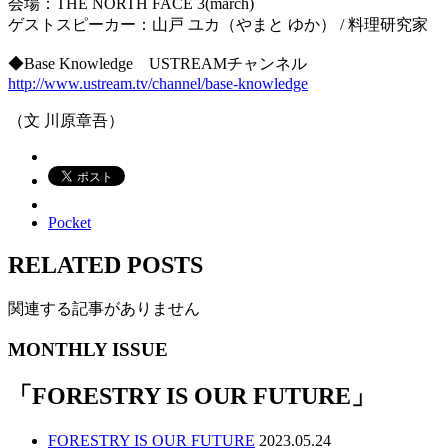
会場：THE NORTH FACE 3(march)
ゲストスピーカー：山戸 ユカ（やまと ゆか） / 料理研究家
◆Base Knowledge USTREAMチャンネル
http://www.ustream.tv/channel/base-knowledge
（文 川原章吾）
Pocket
RELATED POSTS
関連する記事がありません
MONTHLY ISSUE
「
FORESTRY IS OUR FUTURE
」
FORESTRY IS OUR FUTURE
2023.05.24