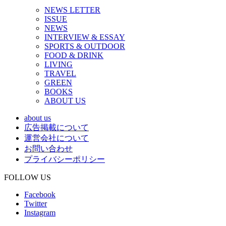
NEWS LETTER
ISSUE
NEWS
INTERVIEW & ESSAY
SPORTS & OUTDOOR
FOOD & DRINK
LIVING
TRAVEL
GREEN
BOOKS
ABOUT US
about us
広告掲載について
運営会社について
お問い合わせ
プライバシーポリシー
FOLLOW US
Facebook
Twitter
Instagram