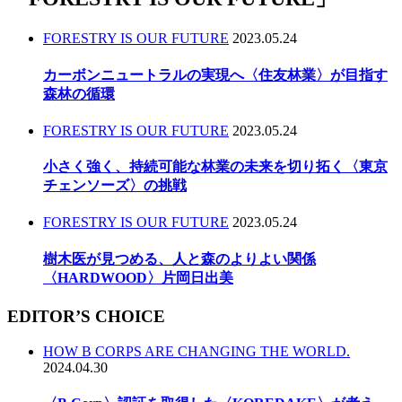
FORESTRY IS OUR FUTURE
2023.05.24
カーボンニュートラルの実現へ〈住友林業〉が目指す
森林の循環
FORESTRY IS OUR FUTURE
2023.05.24
小さく強く、持続可能な林業の未来を切り拓く〈東京
チェンソーズ〉の挑戦
FORESTRY IS OUR FUTURE
2023.05.24
樹木医が見つめる、人と森のよりよい関係
〈HARDWOOD〉片岡日出美
EDITOR’S CHOICE
HOW B CORPS ARE CHANGING THE WORLD.
2024.04.30