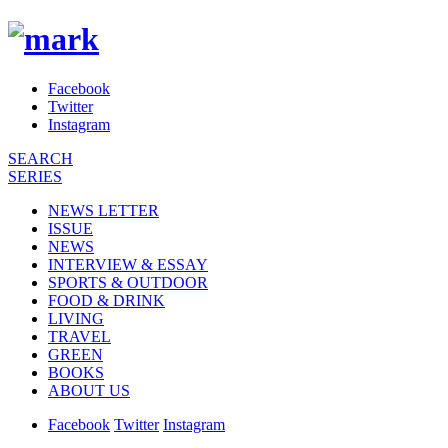
Facebook
Twitter
Instagram
SEARCH
SERIES
NEWS LETTER
ISSUE
NEWS
INTERVIEW & ESSAY
SPORTS & OUTDOOR
FOOD & DRINK
LIVING
TRAVEL
GREEN
BOOKS
ABOUT US
Facebook
Twitter
Instagram