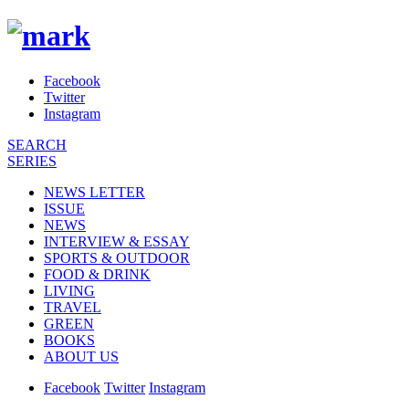
Facebook
Twitter
Instagram
SEARCH
SERIES
NEWS LETTER
ISSUE
NEWS
INTERVIEW & ESSAY
SPORTS & OUTDOOR
FOOD & DRINK
LIVING
TRAVEL
GREEN
BOOKS
ABOUT US
Facebook
Twitter
Instagram