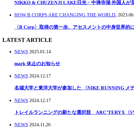
NIKKO & CHUZENJI LAKE日光・中禅寺湖 外国
HOW B CORPS ARE CHANGING THE WORLD.
2023.06
〈B Corp〉取得の第一歩、アセスメントの中身世界
LATEST ARTICLE
NEWS
2025.01.14
mark 休止のお知らせ
NEWS
2024.12.17
名城大学と東洋大学が参加した 〈NIKE RUNNING 
NEWS
2024.12.17
トレイルランニングの新たな選択肢 ARC’TERYX〈
NEWS
2024.11.26