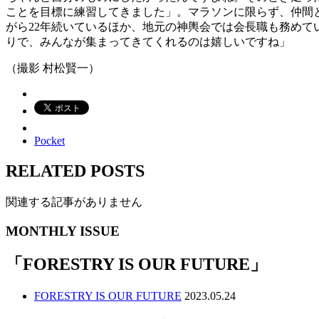
ことを目標に練習してきました」。マラソンに限らず、仲間
がら22年続いているほか、地元の神輿会では会長職も務め
りで、みんなが集まってきてくれるのは嬉しいですね」
（撮影 村松賢一）
Pocket
RELATED POSTS
関連する記事がありません
MONTHLY ISSUE
「
FORESTRY IS OUR FUTURE
」
FORESTRY IS OUR FUTURE
2023.05.24