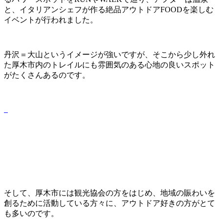
と、イタリアンシェフが作る絶品アウトドアFOODを楽しむ
イベントが行われました。
丹沢＝大山というイメージが強いですが、そこから少し外れ
た厚木市内のトレイルにも雰囲気のある心地の良いスポット
がたくさんあるのです。
そして、厚木市には観光協会の方をはじめ、地域の賑わいを
創るために活動している方々に、アウトドア好きの方がとて
も多いのです。