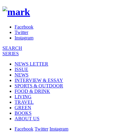
Facebook
Twitter
Instagram
SEARCH
SERIES
NEWS LETTER
ISSUE
NEWS
INTERVIEW & ESSAY
SPORTS & OUTDOOR
FOOD & DRINK
LIVING
TRAVEL
GREEN
BOOKS
ABOUT US
Facebook
Twitter
Instagram