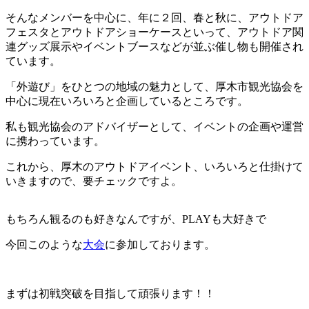
そんなメンバーを中心に、年に２回、春と秋に、アウトドア
フェスタとアウトドアショーケースといって、アウトドア関
連グッズ展示やイベントブースなどが並ぶ催し物も開催され
ています。
「外遊び」をひとつの地域の魅力として、厚木市観光協会を
中心に現在いろいろと企画しているところです。
私も観光協会のアドバイザーとして、イベントの企画や運営
に携わっています。
これから、厚木のアウトドアイベント、いろいろと仕掛けて
いきますので、要チェックですよ。
もちろん観るのも好きなんですが、PLAYも大好きで
今回このような
大会
に参加しております。
まずは初戦突破を目指して頑張ります！！