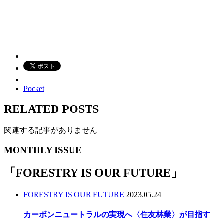
Pocket
RELATED POSTS
関連する記事がありません
MONTHLY ISSUE
「
FORESTRY IS OUR FUTURE
」
FORESTRY IS OUR FUTURE
2023.05.24
カーボンニュートラルの実現へ〈住友林業〉が目指す