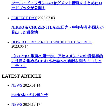
ツール・ド・フランスのセグメント情報をまとめたロ
ードブックが公開！
PERFECT DAY
2023.07.03
NIKKO & CHUZENJI LAKE日光・中禅寺湖 外国人が
見出した避暑地
HOW B CORPS ARE CHANGING THE WORLD.
2023.06.14
〈B Corp〉取得の第一歩、アセスメントの中身世界的
に注目を集めるDE＆Iや社会への貢献を問う「コミュ
ニティ」
LATEST ARTICLE
NEWS
2025.01.14
mark 休止のお知らせ
NEWS
2024.12.17