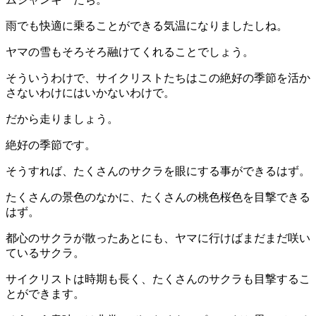
雨でも快適に乗ることができる気温になりましたしね。
ヤマの雪もそろそろ融けてくれることでしょう。
そういうわけで、サイクリストたちはこの絶好の季節を活か
さないわけにはいかないわけで。
だから走りましょう。
絶好の季節です。
そうすれば、たくさんのサクラを眼にする事ができるはず。
たくさんの景色のなかに、たくさんの桃色桜色を目撃できる
はず。
都心のサクラが散ったあとにも、ヤマに行けばまだまだ咲い
ているサクラ。
サイクリストは時期も長く、たくさんのサクラも目撃するこ
とができます。