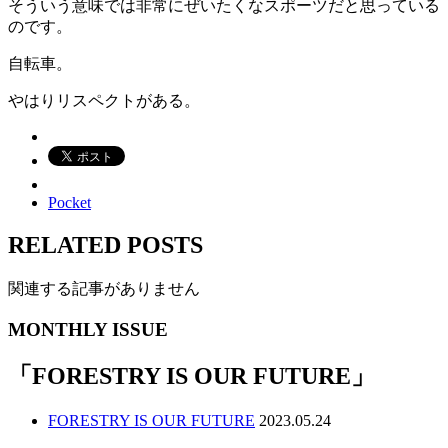
そういう意味では非常にぜいたくなスポーツだと思っている
のです。
自転車。
やはりリスペクトがある。
Pocket
RELATED POSTS
関連する記事がありません
MONTHLY ISSUE
「
FORESTRY IS OUR FUTURE
」
FORESTRY IS OUR FUTURE
2023.05.24