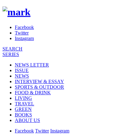
Facebook
Twitter
Instagram
SEARCH
SERIES
NEWS LETTER
ISSUE
NEWS
INTERVIEW & ESSAY
SPORTS & OUTDOOR
FOOD & DRINK
LIVING
TRAVEL
GREEN
BOOKS
ABOUT US
Facebook
Twitter
Instagram