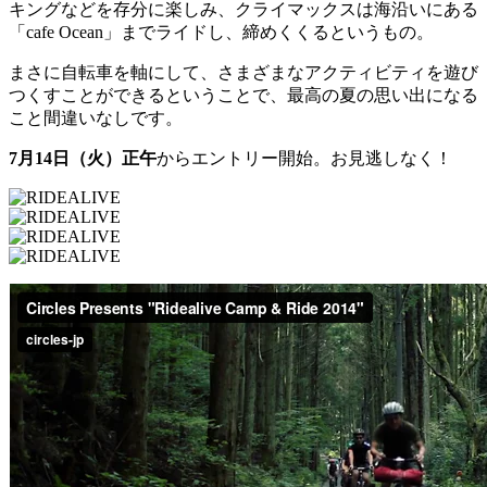
キングなどを存分に楽しみ、クライマックスは海沿いにある
「cafe Ocean」までライドし、締めくくるというもの。
まさに自転車を軸にして、さまざまなアクティビティを遊び
つくすことができるということで、最高の夏の思い出になる
こと間違いなしです。
7月14日（火）正午
からエントリー開始。お見逃しなく！