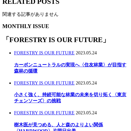
RELATED POSTS
関連する記事がありません
MONTHLY ISSUE
「
FORESTRY IS OUR FUTURE
」
FORESTRY IS OUR FUTURE
2023.05.24
カーボンニュートラルの実現へ〈住友林業〉が目指す
森林の循環
FORESTRY IS OUR FUTURE
2023.05.24
小さく強く、持続可能な林業の未来を切り拓く〈東京
チェンソーズ〉の挑戦
FORESTRY IS OUR FUTURE
2023.05.24
樹木医が見つめる、人と森のよりよい関係
〈HARDWOOD〉片岡日出美