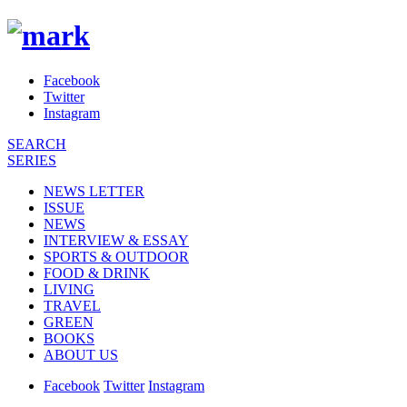
Facebook
Twitter
Instagram
SEARCH
SERIES
NEWS LETTER
ISSUE
NEWS
INTERVIEW & ESSAY
SPORTS & OUTDOOR
FOOD & DRINK
LIVING
TRAVEL
GREEN
BOOKS
ABOUT US
Facebook
Twitter
Instagram