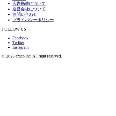
広告掲載について
運営会社について
お問い合わせ
プライバシーポリシー
FOLLOW US
Facebook
Twitter
Instagram
© 2026 artico inc. All right reserved.