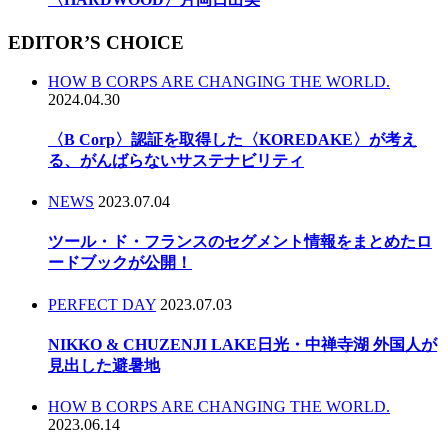
EDITOR’S CHOICE
HOW B CORPS ARE CHANGING THE WORLD.
2024.04.30
〈B Corp〉認証を取得した〈KOREDAKE〉が考え
る、がんばらないサステナビリティ
NEWS
2023.07.04
ツール・ド・フランスのセグメント情報をまとめたロ
ードブックが公開！
PERFECT DAY
2023.07.03
NIKKO & CHUZENJI LAKE日光・中禅寺湖 外国人が
見出した避暑地
HOW B CORPS ARE CHANGING THE WORLD.
2023.06.14