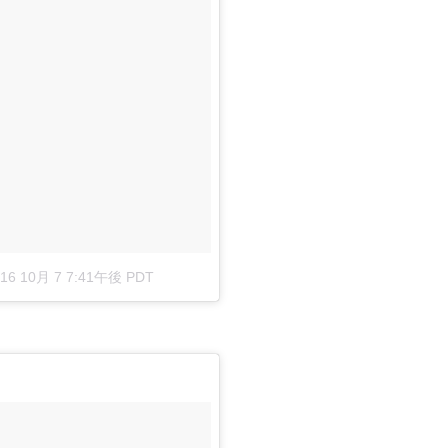
016 10月 7 7:41午後 PDT