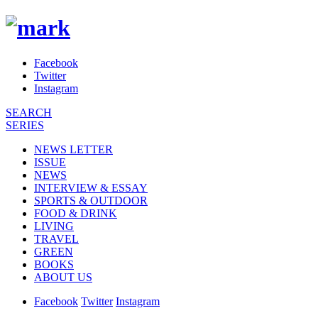
Facebook
Twitter
Instagram
SEARCH
SERIES
NEWS LETTER
ISSUE
NEWS
INTERVIEW & ESSAY
SPORTS & OUTDOOR
FOOD & DRINK
LIVING
TRAVEL
GREEN
BOOKS
ABOUT US
Facebook
Twitter
Instagram