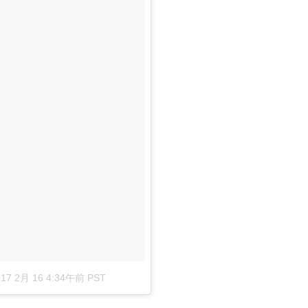
017 2月 16 4:34午前 PST