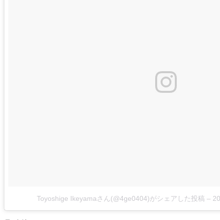
Toyoshige Ikeyamaさん(@4ge0404)がシェアした投稿
–
2