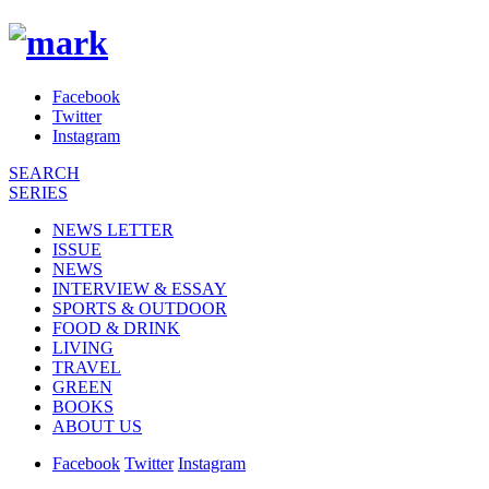
Facebook
Twitter
Instagram
SEARCH
SERIES
NEWS LETTER
ISSUE
NEWS
INTERVIEW & ESSAY
SPORTS & OUTDOOR
FOOD & DRINK
LIVING
TRAVEL
GREEN
BOOKS
ABOUT US
Facebook
Twitter
Instagram