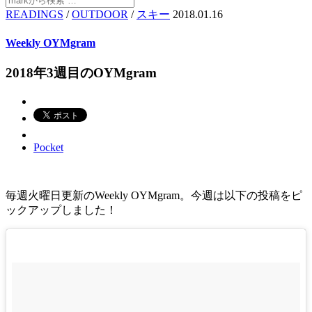
READINGS
/
OUTDOOR
/
スキー
2018.01.16
Weekly OYMgram
2018年3週目のOYMgram
Pocket
毎週火曜日更新のWeekly OYMgram。今週は以下の投稿をピ
ックアップしました！