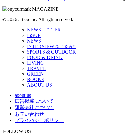
© 2026 artico inc. All right reserved.
NEWS LETTER
ISSUE
NEWS
INTERVIEW & ESSAY
SPORTS & OUTDOOR
FOOD & DRINK
LIVING
TRAVEL
GREEN
BOOKS
ABOUT US
about us
広告掲載について
運営会社について
お問い合わせ
プライバシーポリシー
FOLLOW US