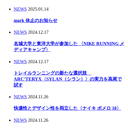
NEWS
2025.01.14
mark 休止のお知らせ
NEWS
2024.12.17
名城大学と東洋大学が参加した 〈NIKE RUNNING メ
ディアキャンプ〉
NEWS
2024.12.17
トレイルランニングの新たな選択肢
ARC’TERYX〈SYLAN（シラン）〉の実力を高尾で
試す
NEWS
2024.11.26
快適性とデザイン性を両立した〈ナイキ ボメロ 18〉
NEWS
2024.11.26