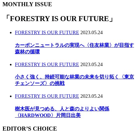
MONTHLY ISSUE
「
FORESTRY IS OUR FUTURE
」
FORESTRY IS OUR FUTURE
2023.05.24
カーボンニュートラルの実現へ〈住友林業〉が目指す
森林の循環
FORESTRY IS OUR FUTURE
2023.05.24
小さく強く、持続可能な林業の未来を切り拓く〈東京
チェンソーズ〉の挑戦
FORESTRY IS OUR FUTURE
2023.05.24
樹木医が見つめる、人と森のよりよい関係
〈HARDWOOD〉片岡日出美
EDITOR’S CHOICE