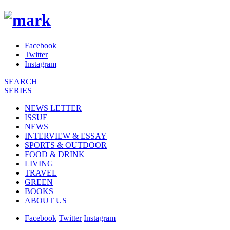
Facebook
Twitter
Instagram
SEARCH
SERIES
NEWS LETTER
ISSUE
NEWS
INTERVIEW & ESSAY
SPORTS & OUTDOOR
FOOD & DRINK
LIVING
TRAVEL
GREEN
BOOKS
ABOUT US
Facebook
Twitter
Instagram