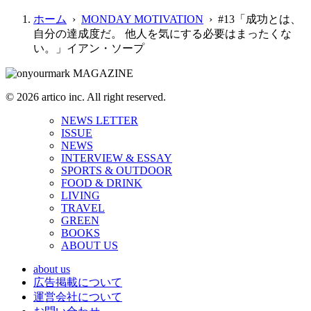
ホーム
›
MONDAY MOTIVATION
› #13「成功とは、
自分の達成度だ。 他人を気にする必要はまったくな
い。」イアン・ソープ
© 2026 artico inc. All right reserved.
NEWS LETTER
ISSUE
NEWS
INTERVIEW & ESSAY
SPORTS & OUTDOOR
FOOD & DRINK
LIVING
TRAVEL
GREEN
BOOKS
ABOUT US
about us
広告掲載について
運営会社について