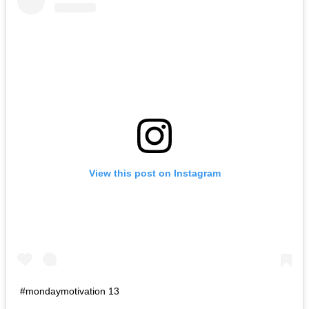
View this post on Instagram
#mondaymotivation 13