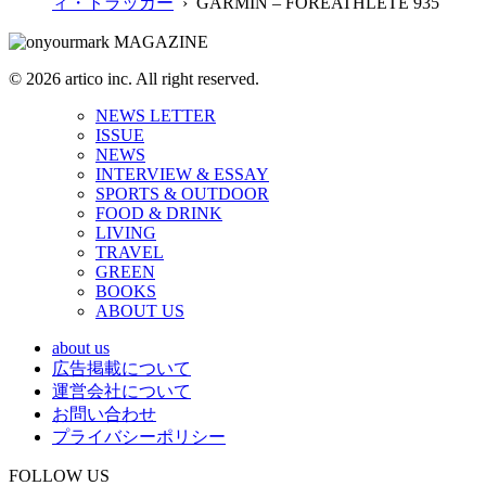
ィ・トラッカー
› GARMIN – FOREATHLETE 935
© 2026 artico inc. All right reserved.
NEWS LETTER
ISSUE
NEWS
INTERVIEW & ESSAY
SPORTS & OUTDOOR
FOOD & DRINK
LIVING
TRAVEL
GREEN
BOOKS
ABOUT US
about us
広告掲載について
運営会社について
お問い合わせ
プライバシーポリシー
FOLLOW US