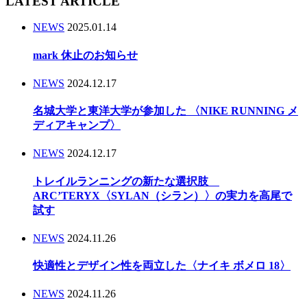
LATEST ARTICLE
NEWS
2025.01.14
mark 休止のお知らせ
NEWS
2024.12.17
名城大学と東洋大学が参加した 〈NIKE RUNNING メ
ディアキャンプ〉
NEWS
2024.12.17
トレイルランニングの新たな選択肢
ARC’TERYX〈SYLAN（シラン）〉の実力を高尾で
試す
NEWS
2024.11.26
快適性とデザイン性を両立した〈ナイキ ボメロ 18〉
NEWS
2024.11.26