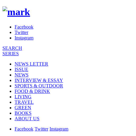
Facebook
Twitter
Instagram
SEARCH
SERIES
NEWS LETTER
ISSUE
NEWS
INTERVIEW & ESSAY
SPORTS & OUTDOOR
FOOD & DRINK
LIVING
TRAVEL
GREEN
BOOKS
ABOUT US
Facebook
Twitter
Instagram