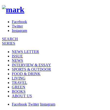
Facebook
Twitter
Instagram
SEARCH
SERIES
NEWS LETTER
ISSUE
NEWS
INTERVIEW & ESSAY
SPORTS & OUTDOOR
FOOD & DRINK
LIVING
TRAVEL
GREEN
BOOKS
ABOUT US
Facebook
Twitter
Instagram