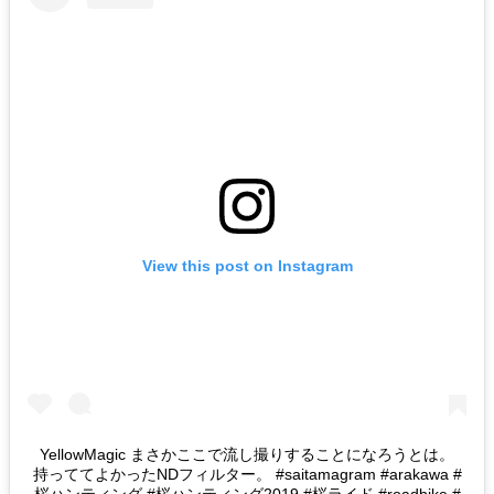
View this post on Instagram
YellowMagic まさかここで流し撮りすることになろうとは。
持っててよかったNDフィルター。 #saitamagram #arakawa #