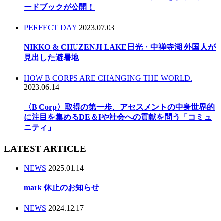
ードブックが公開！
PERFECT DAY
2023.07.03
NIKKO & CHUZENJI LAKE日光・中禅寺湖 外国人が
見出した避暑地
HOW B CORPS ARE CHANGING THE WORLD.
2023.06.14
〈B Corp〉取得の第一歩、アセスメントの中身世界的
に注目を集めるDE＆Iや社会への貢献を問う「コミュ
ニティ」
LATEST ARTICLE
NEWS
2025.01.14
mark 休止のお知らせ
NEWS
2024.12.17