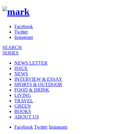
Facebook
Twitter
Instagram
SEARCH
SERIES
NEWS LETTER
ISSUE
NEWS
INTERVIEW & ESSAY
SPORTS & OUTDOOR
FOOD & DRINK
LIVING
TRAVEL
GREEN
BOOKS
ABOUT US
Facebook
Twitter
Instagram