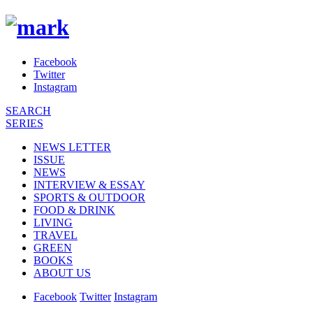
Facebook
Twitter
Instagram
SEARCH
SERIES
NEWS LETTER
ISSUE
NEWS
INTERVIEW & ESSAY
SPORTS & OUTDOOR
FOOD & DRINK
LIVING
TRAVEL
GREEN
BOOKS
ABOUT US
Facebook
Twitter
Instagram