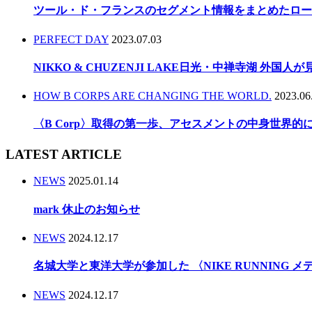
ツール・ド・フランスのセグメント情報をまとめたロー
PERFECT DAY
2023.07.03
NIKKO & CHUZENJI LAKE日光・中禅寺湖 外国
HOW B CORPS ARE CHANGING THE WORLD.
2023.06
〈B Corp〉取得の第一歩、アセスメントの中身世界
LATEST ARTICLE
NEWS
2025.01.14
mark 休止のお知らせ
NEWS
2024.12.17
名城大学と東洋大学が参加した 〈NIKE RUNNING 
NEWS
2024.12.17