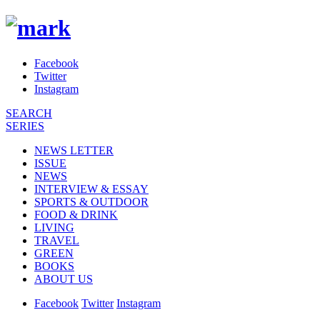
Facebook
Twitter
Instagram
SEARCH
SERIES
NEWS LETTER
ISSUE
NEWS
INTERVIEW & ESSAY
SPORTS & OUTDOOR
FOOD & DRINK
LIVING
TRAVEL
GREEN
BOOKS
ABOUT US
Facebook
Twitter
Instagram