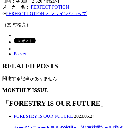
価格：各30g 2,520円(税込)
メーカー名：
PERFECT POTION
※
PERFECT POTION オンラインショップ
（文 村松亮）
Pocket
RELATED POSTS
関連する記事がありません
MONTHLY ISSUE
「
FORESTRY IS OUR FUTURE
」
FORESTRY IS OUR FUTURE
2023.05.24
カーボンニュートラルの実現へ〈住友林業〉が目指す