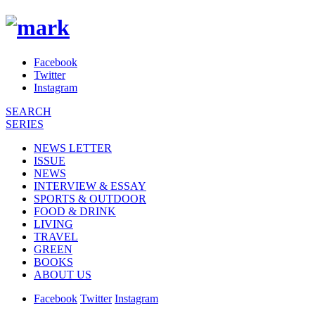
Facebook
Twitter
Instagram
SEARCH
SERIES
NEWS LETTER
ISSUE
NEWS
INTERVIEW & ESSAY
SPORTS & OUTDOOR
FOOD & DRINK
LIVING
TRAVEL
GREEN
BOOKS
ABOUT US
Facebook
Twitter
Instagram