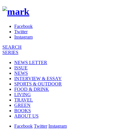
Facebook
Twitter
Instagram
SEARCH
SERIES
NEWS LETTER
ISSUE
NEWS
INTERVIEW & ESSAY
SPORTS & OUTDOOR
FOOD & DRINK
LIVING
TRAVEL
GREEN
BOOKS
ABOUT US
Facebook
Twitter
Instagram