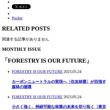
Pocket
RELATED POSTS
関連する記事がありません
MONTHLY ISSUE
「
FORESTRY IS OUR FUTURE
」
FORESTRY IS OUR FUTURE
2023.05.24
カーボンニュートラルの実現へ〈住友林業〉が目指す
森林の循環
FORESTRY IS OUR FUTURE
2023.05.24
小さく強く、持続可能な林業の未来を切り拓く〈東京