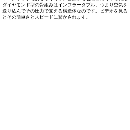
ダイヤモンド型の骨組みはインフラータブル、つまり空気を
送り込んでその圧力で支える構造体なのです。ビデオを見る
とその簡単さとスピードに驚かされます。