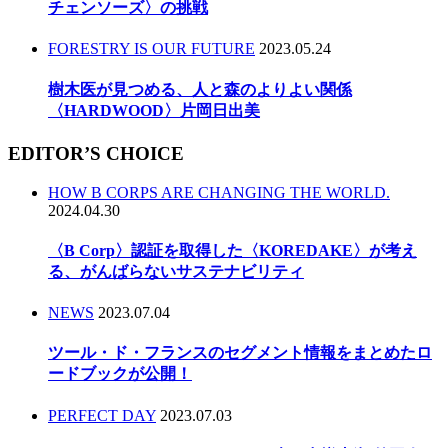
チェンソーズ〉の挑戦
FORESTRY IS OUR FUTURE
2023.05.24
樹木医が見つめる、人と森のよりよい関係
〈HARDWOOD〉片岡日出美
EDITOR’S CHOICE
HOW B CORPS ARE CHANGING THE WORLD.
2024.04.30
〈B Corp〉認証を取得した〈KOREDAKE〉が考え
る、がんばらないサステナビリティ
NEWS
2023.07.04
ツール・ド・フランスのセグメント情報をまとめたロ
ードブックが公開！
PERFECT DAY
2023.07.03