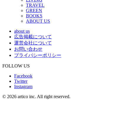
TRAVEL
GREEN
BOOKS
ABOUT US
about us
広告掲載について
運営会社について
お問い合わせ
プライバシーポリシー
FOLLOW US
Facebook
Twitter
Instagram
© 2026 artico inc. All right reserved.