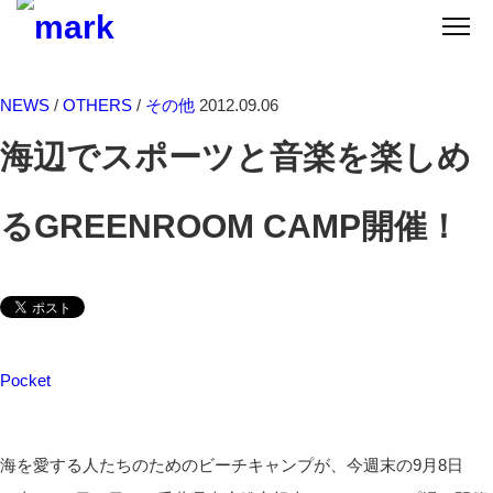
SEARCH
SERIES
NEWS
/
OTHERS
/
その他
2012.09.06
海辺でスポーツと音楽を楽しめ
るGREENROOM CAMP開催！
Pocket
海を愛する人たちのためのビーチキャンプが、今週末の9月8日