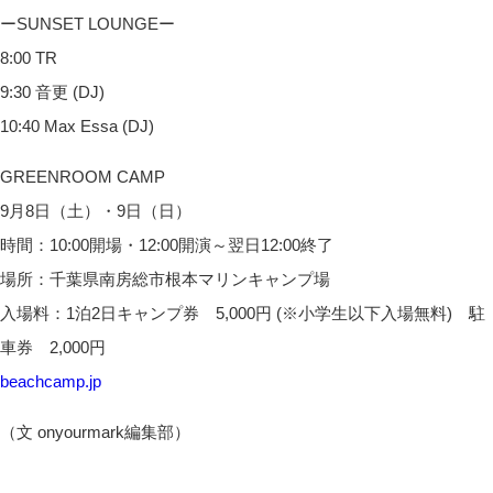
ーSUNSET LOUNGEー
8:00 TR
9:30 音更 (DJ)
10:40 Max Essa (DJ)
GREENROOM CAMP
9月8日（土）・9日（日）
時間：10:00開場・12:00開演～翌日12:00終了
場所：千葉県南房総市根本マリンキャンプ場
入場料：1泊2日キャンプ券 5,000円 (※小学生以下入場無料) 駐
車券 2,000円
beachcamp.jp
（文 onyourmark編集部）