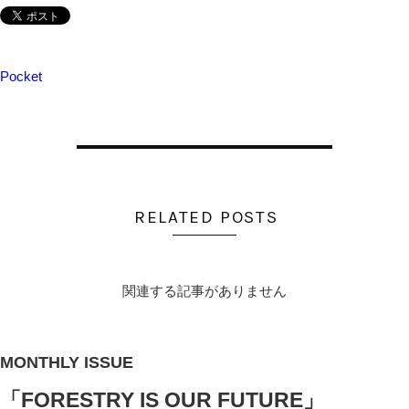
Pocket
RELATED POSTS
関連する記事がありません
MONTHLY ISSUE
「
FORESTRY IS OUR FUTURE
」