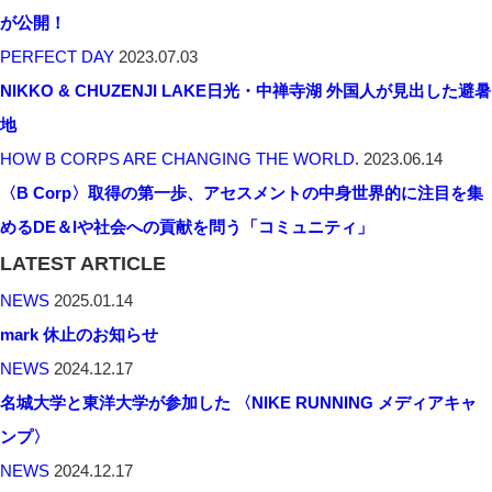
が公開！
PERFECT DAY
2023.07.03
NIKKO & CHUZENJI LAKE日光・中禅寺湖 外国人が見出した避暑
地
HOW B CORPS ARE CHANGING THE WORLD.
2023.06.14
〈B Corp〉取得の第一歩、アセスメントの中身世界的に注目を集
めるDE＆Iや社会への貢献を問う「コミュニティ」
LATEST ARTICLE
NEWS
2025.01.14
mark 休止のお知らせ
NEWS
2024.12.17
名城大学と東洋大学が参加した 〈NIKE RUNNING メディアキャ
ンプ〉
NEWS
2024.12.17