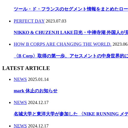
ツール・ド・フランスのセグメント情報をまとめたロー
PERFECT DAY
2023.07.03
NIKKO & CHUZENJI LAKE日光・中禅寺湖 外国
HOW B CORPS ARE CHANGING THE WORLD.
2023.06
〈B Corp〉取得の第一歩、アセスメントの中身世界
LATEST ARTICLE
NEWS
2025.01.14
mark 休止のお知らせ
NEWS
2024.12.17
名城大学と東洋大学が参加した 〈NIKE RUNNING 
NEWS
2024.12.17