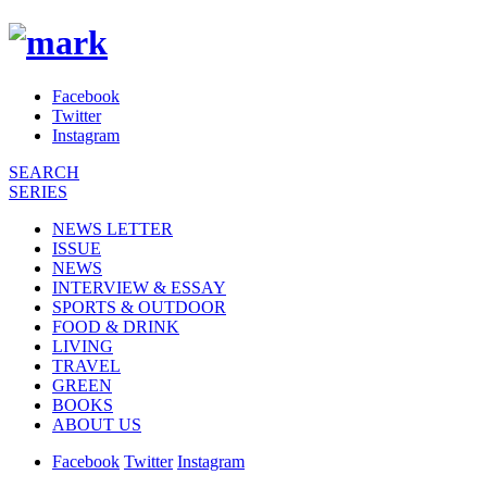
Facebook
Twitter
Instagram
SEARCH
SERIES
NEWS LETTER
ISSUE
NEWS
INTERVIEW & ESSAY
SPORTS & OUTDOOR
FOOD & DRINK
LIVING
TRAVEL
GREEN
BOOKS
ABOUT US
Facebook
Twitter
Instagram