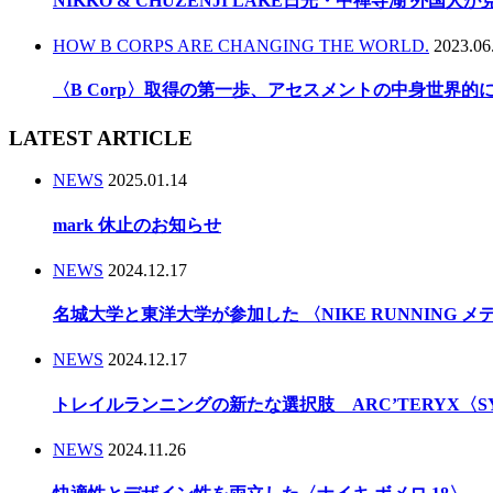
NIKKO & CHUZENJI LAKE日光・中禅寺湖 外国
HOW B CORPS ARE CHANGING THE WORLD.
2023.06
〈B Corp〉取得の第一歩、アセスメントの中身世界
LATEST ARTICLE
NEWS
2025.01.14
mark 休止のお知らせ
NEWS
2024.12.17
名城大学と東洋大学が参加した 〈NIKE RUNNING 
NEWS
2024.12.17
トレイルランニングの新たな選択肢 ARC’TERYX〈
NEWS
2024.11.26