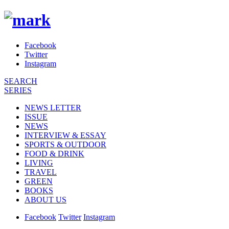
Facebook
Twitter
Instagram
SEARCH
SERIES
NEWS LETTER
ISSUE
NEWS
INTERVIEW & ESSAY
SPORTS & OUTDOOR
FOOD & DRINK
LIVING
TRAVEL
GREEN
BOOKS
ABOUT US
Facebook
Twitter
Instagram