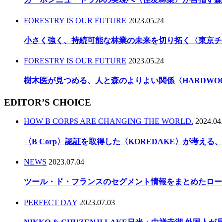
FORESTRY IS OUR FUTURE
2023.05.24
小さく強く、持続可能な林業の未来を切り拓く〈東京チ
FORESTRY IS OUR FUTURE
2023.05.24
樹木医が見つめる、人と森のよりよい関係〈HARDWO
EDITOR’S CHOICE
HOW B CORPS ARE CHANGING THE WORLD.
2024.04
〈B Corp〉認証を取得した〈KOREDAKE〉が考え
NEWS
2023.07.04
ツール・ド・フランスのセグメント情報をまとめたロー
PERFECT DAY
2023.07.03