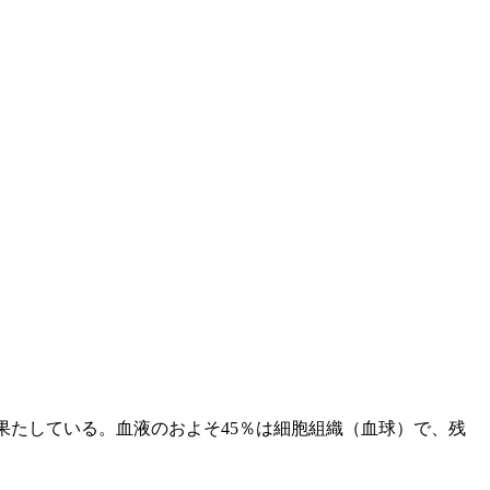
果たしている。血液のおよそ45％は細胞組織（血球）で、残