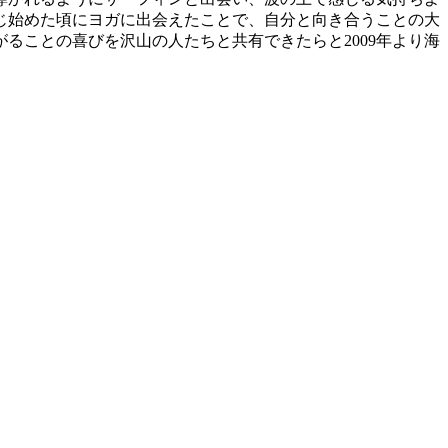
じ始めた頃にヨガに出会えたことで、自分と向き合うことの大
ることの喜びを沢山の人たちと共有できたらと2009年より海