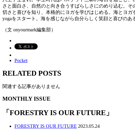
さと面白さ、自然のと向き合うすばらしさにのめり込む。そ
切さと喜びを知り、本格的にヨガを学びはじめる。海とヨガを
yogaをスタート。海を感じながら自分らしく笑顔と喜びの
（文 onyourmark編集部）
Pocket
RELATED POSTS
関連する記事がありません
MONTHLY ISSUE
「
FORESTRY IS OUR FUTURE
」
FORESTRY IS OUR FUTURE
2023.05.24