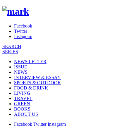
Facebook
Twitter
Instagram
SEARCH
SERIES
NEWS LETTER
ISSUE
NEWS
INTERVIEW & ESSAY
SPORTS & OUTDOOR
FOOD & DRINK
LIVING
TRAVEL
GREEN
BOOKS
ABOUT US
Facebook
Twitter
Instagram