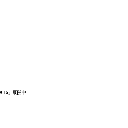
2016」展開中