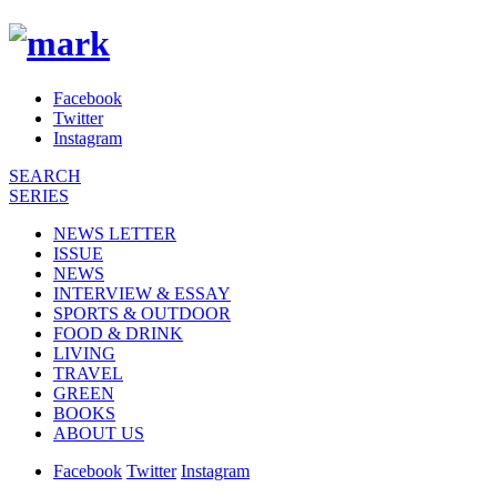
Facebook
Twitter
Instagram
SEARCH
SERIES
NEWS LETTER
ISSUE
NEWS
INTERVIEW & ESSAY
SPORTS & OUTDOOR
FOOD & DRINK
LIVING
TRAVEL
GREEN
BOOKS
ABOUT US
Facebook
Twitter
Instagram