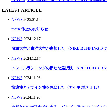
LATEST ARTICLE
NEWS
2025.01.14
mark 休止のお知らせ
NEWS
2024.12.17
名城大学と東洋大学が参加した 〈NIKE RUNNING 
NEWS
2024.12.17
トレイルランニングの新たな選択肢 ARC’TERYX〈
NEWS
2024.11.26
快適性とデザイン性を両立した〈ナイキ ボメロ 18〉
NEWS
2024.11.26
自然とつながるために走る パタゴニアのウインド・シ