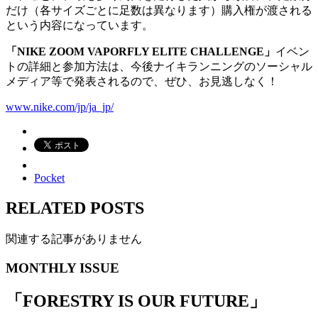
だけ（各サイズごとに足数は異なります）購入権が渡される
という内容になっています。
「NIKE ZOOM VAPORFLY ELITE CHALLENGE」
イベン
トの詳細と参加方法は、今後ナイキランニングのソーシャル
メディア等で発表されるので、ぜひ、お見逃しなく！
www.nike.com/jp/ja_jp/
Pocket
RELATED POSTS
関連する記事がありません
MONTHLY ISSUE
「
FORESTRY IS OUR FUTURE
」