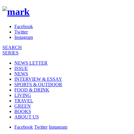
Facebook
Twitter
Instagram
SEARCH
SERIES
NEWS LETTER
ISSUE
NEWS
INTERVIEW & ESSAY
SPORTS & OUTDOOR
FOOD & DRINK
LIVING
TRAVEL
GREEN
BOOKS
ABOUT US
Facebook
Twitter
Instagram