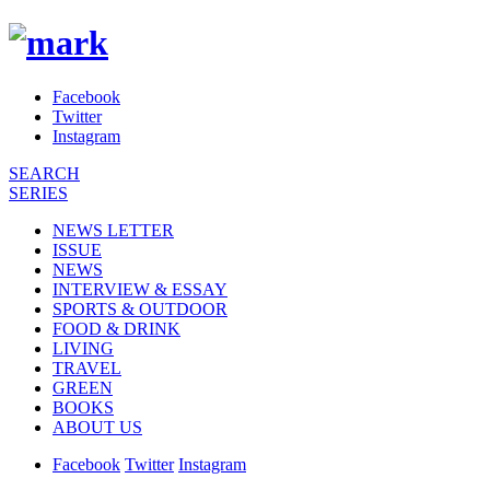
Facebook
Twitter
Instagram
SEARCH
SERIES
NEWS LETTER
ISSUE
NEWS
INTERVIEW & ESSAY
SPORTS & OUTDOOR
FOOD & DRINK
LIVING
TRAVEL
GREEN
BOOKS
ABOUT US
Facebook
Twitter
Instagram