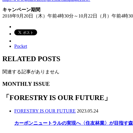
キャンペーン期間
2018年9月20日（木）午前4時30分～10月22日（月）午前4時3
Pocket
RELATED POSTS
関連する記事がありません
MONTHLY ISSUE
「
FORESTRY IS OUR FUTURE
」
FORESTRY IS OUR FUTURE
2023.05.24
カーボンニュートラルの実現へ〈住友林業〉が目指す森