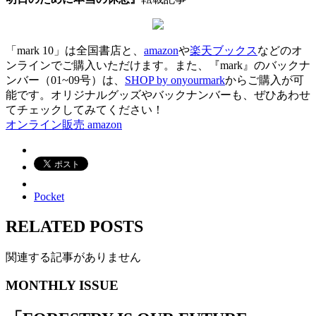
「mark 10」は全国書店と、
amazon
や
楽天ブックス
などのオ
ンラインでご購入いただけます。また、『mark』のバックナ
ンバー（01~09号）は、
SHOP by onyourmark
からご購入が可
能です。オリジナルグッズやバックナンバーも、ぜひあわせ
てチェックしてみてください！
オンライン販売 amazon
Pocket
RELATED POSTS
関連する記事がありません
MONTHLY ISSUE