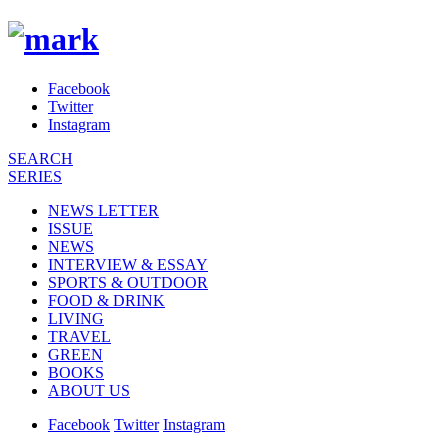
Facebook
Twitter
Instagram
SEARCH
SERIES
NEWS LETTER
ISSUE
NEWS
INTERVIEW & ESSAY
SPORTS & OUTDOOR
FOOD & DRINK
LIVING
TRAVEL
GREEN
BOOKS
ABOUT US
Facebook
Twitter
Instagram