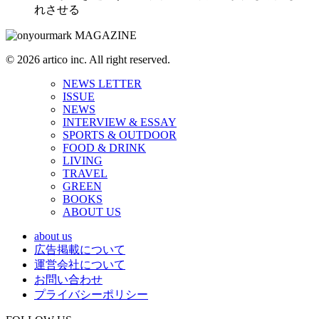
れさせる
© 2026 artico inc. All right reserved.
NEWS LETTER
ISSUE
NEWS
INTERVIEW & ESSAY
SPORTS & OUTDOOR
FOOD & DRINK
LIVING
TRAVEL
GREEN
BOOKS
ABOUT US
about us
広告掲載について
運営会社について
お問い合わせ
プライバシーポリシー