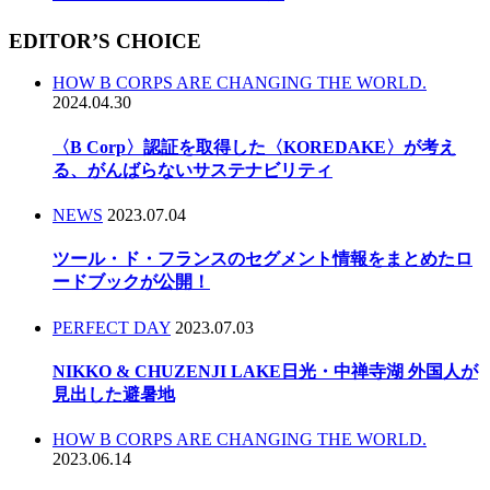
EDITOR’S CHOICE
HOW B CORPS ARE CHANGING THE WORLD.
2024.04.30
〈B Corp〉認証を取得した〈KOREDAKE〉が考え
る、がんばらないサステナビリティ
NEWS
2023.07.04
ツール・ド・フランスのセグメント情報をまとめたロ
ードブックが公開！
PERFECT DAY
2023.07.03
NIKKO & CHUZENJI LAKE日光・中禅寺湖 外国人が
見出した避暑地
HOW B CORPS ARE CHANGING THE WORLD.
2023.06.14