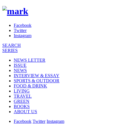
Facebook
Twitter
Instagram
SEARCH
SERIES
NEWS LETTER
ISSUE
NEWS
INTERVIEW & ESSAY
SPORTS & OUTDOOR
FOOD & DRINK
LIVING
TRAVEL
GREEN
BOOKS
ABOUT US
Facebook
Twitter
Instagram