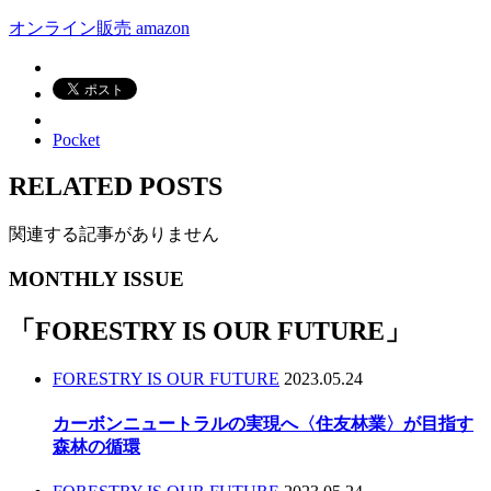
オンライン販売 amazon
Pocket
RELATED POSTS
関連する記事がありません
MONTHLY ISSUE
「
FORESTRY IS OUR FUTURE
」
FORESTRY IS OUR FUTURE
2023.05.24
カーボンニュートラルの実現へ〈住友林業〉が目指す
森林の循環