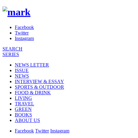
Facebook
Twitter
Instagram
SEARCH
SERIES
NEWS LETTER
ISSUE
NEWS
INTERVIEW & ESSAY
SPORTS & OUTDOOR
FOOD & DRINK
LIVING
TRAVEL
GREEN
BOOKS
ABOUT US
Facebook
Twitter
Instagram