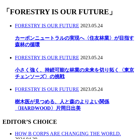
「
FORESTRY IS OUR FUTURE
」
FORESTRY IS OUR FUTURE
2023.05.24
カーボンニュートラルの実現へ〈住友林業〉が目指す
森林の循環
FORESTRY IS OUR FUTURE
2023.05.24
小さく強く、持続可能な林業の未来を切り拓く〈東京
チェンソーズ〉の挑戦
FORESTRY IS OUR FUTURE
2023.05.24
樹木医が見つめる、人と森のよりよい関係
〈HARDWOOD〉片岡日出美
EDITOR’S CHOICE
HOW B CORPS ARE CHANGING THE WORLD.