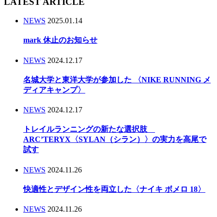
LATEST ARTICLE
NEWS
2025.01.14
mark 休止のお知らせ
NEWS
2024.12.17
名城大学と東洋大学が参加した 〈NIKE RUNNING メ
ディアキャンプ〉
NEWS
2024.12.17
トレイルランニングの新たな選択肢
ARC’TERYX〈SYLAN（シラン）〉の実力を高尾で
試す
NEWS
2024.11.26
快適性とデザイン性を両立した〈ナイキ ボメロ 18〉
NEWS
2024.11.26