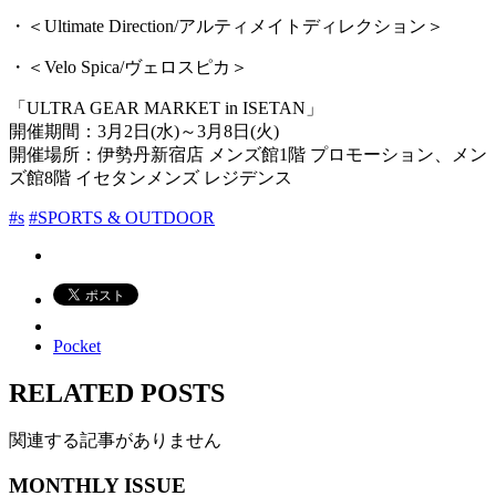
・＜Ultimate Direction/アルティメイトディレクション＞
・＜Velo Spica/ヴェロスピカ＞
「ULTRA GEAR MARKET in ISETAN」
開催期間：3月2日(水)～3月8日(火)
開催場所：伊勢丹新宿店 メンズ館1階 プロモーション、メン
ズ館8階 イセタンメンズ レジデンス
#s
#SPORTS & OUTDOOR
Pocket
RELATED POSTS
関連する記事がありません
MONTHLY ISSUE