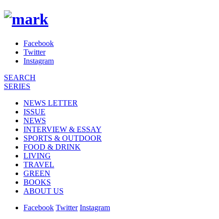
Facebook
Twitter
Instagram
SEARCH
SERIES
NEWS LETTER
ISSUE
NEWS
INTERVIEW & ESSAY
SPORTS & OUTDOOR
FOOD & DRINK
LIVING
TRAVEL
GREEN
BOOKS
ABOUT US
Facebook
Twitter
Instagram