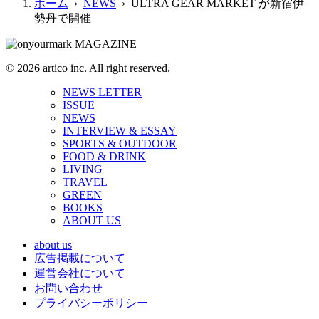
ホーム
›
NEWS
› ULTRA GEAR MARKET が新宿伊
勢丹で開催
© 2026 artico inc. All right reserved.
NEWS LETTER
ISSUE
NEWS
INTERVIEW & ESSAY
SPORTS & OUTDOOR
FOOD & DRINK
LIVING
TRAVEL
GREEN
BOOKS
ABOUT US
about us
広告掲載について
運営会社について
お問い合わせ
プライバシーポリシー