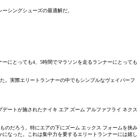
レーシングシューズの最適解だ。
ーにとっても4、5時間でマラソンを走るランナーにとっても
った。実際エリートランナーの中でもシンプルなヴェイパーフ
ートが施されたナイキ エア ズーム アルファフライ ネクス
ものだろう。特にエアの下にズーム エックス フォームを挟み
かになった。これは集中力を要するエリートランナーには嬉し