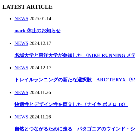
LATEST ARTICLE
NEWS
2025.01.14
mark 休止のお知らせ
NEWS
2024.12.17
名城大学と東洋大学が参加した 〈NIKE RUNNING 
NEWS
2024.12.17
トレイルランニングの新たな選択肢 ARC’TERYX〈
NEWS
2024.11.26
快適性とデザイン性を両立した〈ナイキ ボメロ 18〉
NEWS
2024.11.26
自然とつながるために走る パタゴニアのウインド・シ