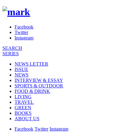
Facebook
Twitter
Instagram
SEARCH
SERIES
NEWS LETTER
ISSUE
NEWS
INTERVIEW & ESSAY
SPORTS & OUTDOOR
FOOD & DRINK
LIVING
TRAVEL
GREEN
BOOKS
ABOUT US
Facebook
Twitter
Instagram