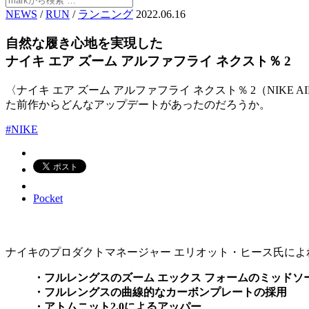
NEWS
/
RUN
/
ランニング
2022.06.16
自然な履き心地を実現した
ナイキ エア ズーム アルファフライ ネクスト％ 2
〈ナイキ エア ズーム アルファフライ ネクスト％ 2（NIKE A
た前作からどんなアップデートがあったのだろうか。
#NIKE
Pocket
ナイキのプロダクトマネージャー エリオット・ヒース氏によ
・フルレングスのズーム エックス フォームのミッドソ
・フルレングスの曲線的なカーボンプレートの採用
・アトムニット2.0によるアッパー