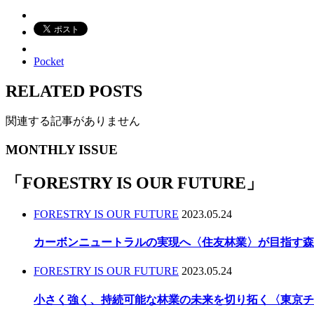
Pocket
RELATED POSTS
関連する記事がありません
MONTHLY ISSUE
「
FORESTRY IS OUR FUTURE
」
FORESTRY IS OUR FUTURE
2023.05.24
カーボンニュートラルの実現へ〈住友林業〉が目指す森
FORESTRY IS OUR FUTURE
2023.05.24
小さく強く、持続可能な林業の未来を切り拓く〈東京チ