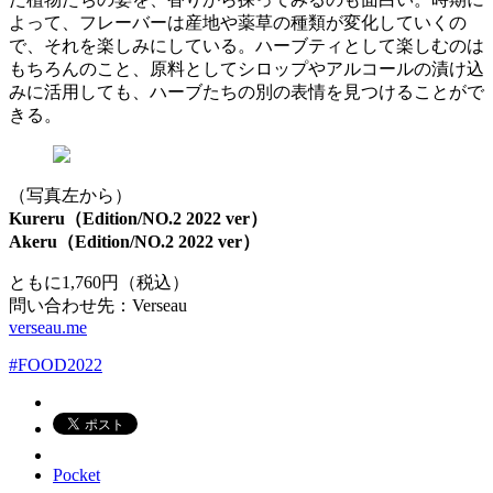
よって、フレーバーは産地や薬草の種類が変化していくの
で、それを楽しみにしている。ハーブティとして楽しむのは
もちろんのこと、原料としてシロップやアルコールの漬け込
みに活用しても、ハーブたちの別の表情を見つけることがで
きる。
（写真左から）
Kureru（Edition/NO.2 2022 ver）
Akeru（Edition/NO.2 2022 ver）
ともに1,760円（税込）
問い合わせ先：Verseau
verseau.me
#FOOD2022
Pocket