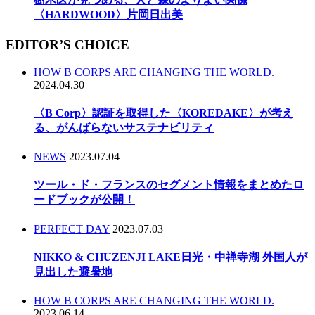
〈HARDWOOD〉片岡日出美
EDITOR’S CHOICE
HOW B CORPS ARE CHANGING THE WORLD.
2024.04.30
〈B Corp〉認証を取得した〈KOREDAKE〉が考え
る、がんばらないサステナビリティ
NEWS
2023.07.04
ツール・ド・フランスのセグメント情報をまとめたロ
ードブックが公開！
PERFECT DAY
2023.07.03
NIKKO & CHUZENJI LAKE日光・中禅寺湖 外国人が
見出した避暑地
HOW B CORPS ARE CHANGING THE WORLD.
2023.06.14