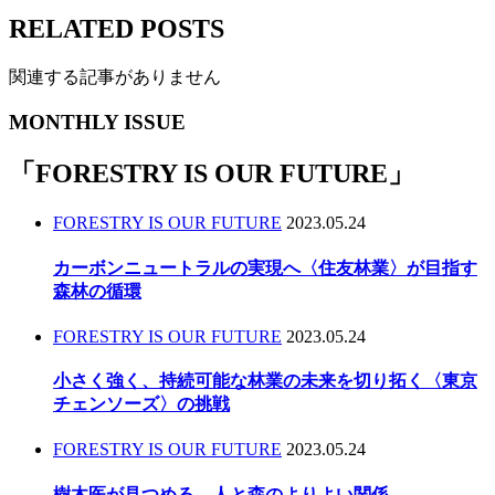
RELATED POSTS
関連する記事がありません
MONTHLY ISSUE
「
FORESTRY IS OUR FUTURE
」
FORESTRY IS OUR FUTURE
2023.05.24
カーボンニュートラルの実現へ〈住友林業〉が目指す
森林の循環
FORESTRY IS OUR FUTURE
2023.05.24
小さく強く、持続可能な林業の未来を切り拓く〈東京
チェンソーズ〉の挑戦
FORESTRY IS OUR FUTURE
2023.05.24
樹木医が見つめる、人と森のよりよい関係