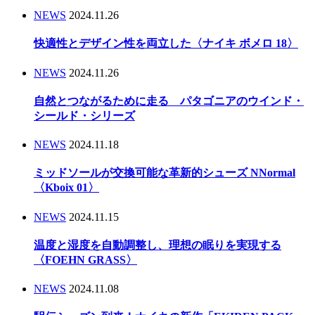
NEWS
2024.11.26
快適性とデザイン性を両立した〈ナイキ ボメロ 18〉
NEWS
2024.11.26
自然とつながるために走る パタゴニアのウインド・
シールド・シリーズ
NEWS
2024.11.18
ミッドソールが交換可能な革新的シューズ NNormal
〈Kboix 01〉
NEWS
2024.11.15
温度と湿度を自動調整し、理想の眠りを実現する
〈FOEHN GRASS〉
NEWS
2024.11.08