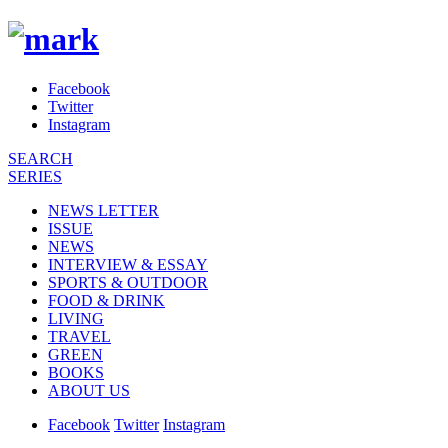
Facebook
Twitter
Instagram
SEARCH
SERIES
NEWS LETTER
ISSUE
NEWS
INTERVIEW & ESSAY
SPORTS & OUTDOOR
FOOD & DRINK
LIVING
TRAVEL
GREEN
BOOKS
ABOUT US
Facebook
Twitter
Instagram