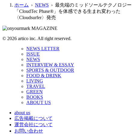
ホーム
›
NEWS
› 最先端のミッドソールテクノロジー
「CloudTec Phase®」を体感できる生まれ変わった
〈Cloudsurfer〉発売
© 2026 artico inc. All right reserved.
NEWS LETTER
ISSUE
NEWS
INTERVIEW & ESSAY
SPORTS & OUTDOOR
FOOD & DRINK
LIVING
TRAVEL
GREEN
BOOKS
ABOUT US
about us
広告掲載について
運営会社について
お問い合わせ