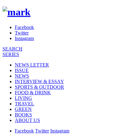
Facebook
Twitter
Instagram
SEARCH
SERIES
NEWS LETTER
ISSUE
NEWS
INTERVIEW & ESSAY
SPORTS & OUTDOOR
FOOD & DRINK
LIVING
TRAVEL
GREEN
BOOKS
ABOUT US
Facebook
Twitter
Instagram