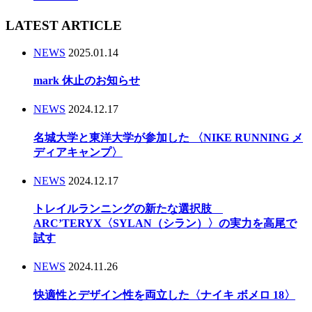
LATEST ARTICLE
NEWS
2025.01.14
mark 休止のお知らせ
NEWS
2024.12.17
名城大学と東洋大学が参加した 〈NIKE RUNNING メ
ディアキャンプ〉
NEWS
2024.12.17
トレイルランニングの新たな選択肢
ARC’TERYX〈SYLAN（シラン）〉の実力を高尾で
試す
NEWS
2024.11.26
快適性とデザイン性を両立した〈ナイキ ボメロ 18〉