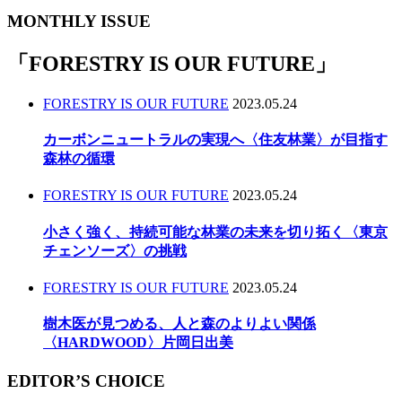
MONTHLY ISSUE
「
FORESTRY IS OUR FUTURE
」
FORESTRY IS OUR FUTURE
2023.05.24
カーボンニュートラルの実現へ〈住友林業〉が目指す
森林の循環
FORESTRY IS OUR FUTURE
2023.05.24
小さく強く、持続可能な林業の未来を切り拓く〈東京
チェンソーズ〉の挑戦
FORESTRY IS OUR FUTURE
2023.05.24
樹木医が見つめる、人と森のよりよい関係
〈HARDWOOD〉片岡日出美
EDITOR’S CHOICE