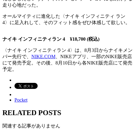
走り心地だった。
オールマイティに進化した〈ナイキ インフィニティ ラン
4〉に足入れして、そのフィット感をぜひ体感して欲しい。
ナイキ インフィニティラン 4 ¥18,700 (税込)
〈ナイキ インフィニティラン 4〉は、8月3日からナイキメン
バー先行で、
NIKE.COM
、NIKEアプリ、一部のNIKE販売店
にて発売予定。その後、8月10日から各NIKE販売店にて発売
予定。
Pocket
RELATED POSTS
関連する記事がありません