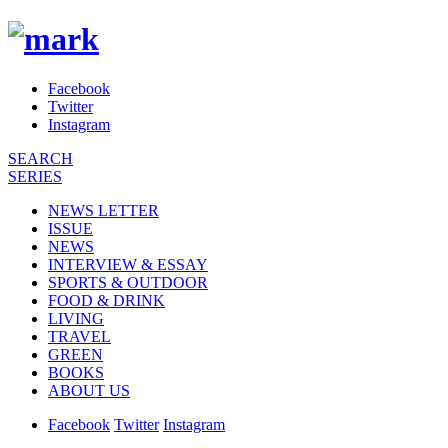
Facebook
Twitter
Instagram
SEARCH
SERIES
NEWS LETTER
ISSUE
NEWS
INTERVIEW & ESSAY
SPORTS & OUTDOOR
FOOD & DRINK
LIVING
TRAVEL
GREEN
BOOKS
ABOUT US
Facebook
Twitter
Instagram