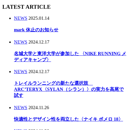
LATEST ARTICLE
NEWS
2025.01.14
mark 休止のお知らせ
NEWS
2024.12.17
名城大学と東洋大学が参加した 〈NIKE RUNNING メ
ディアキャンプ〉
NEWS
2024.12.17
トレイルランニングの新たな選択肢
ARC’TERYX〈SYLAN（シラン）〉の実力を高尾で
試す
NEWS
2024.11.26
快適性とデザイン性を両立した〈ナイキ ボメロ 18〉