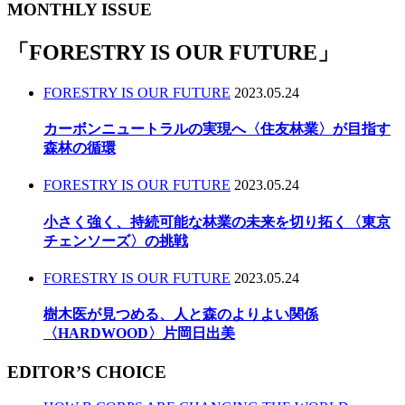
MONTHLY ISSUE
「
FORESTRY IS OUR FUTURE
」
FORESTRY IS OUR FUTURE
2023.05.24
カーボンニュートラルの実現へ〈住友林業〉が目指す
森林の循環
FORESTRY IS OUR FUTURE
2023.05.24
小さく強く、持続可能な林業の未来を切り拓く〈東京
チェンソーズ〉の挑戦
FORESTRY IS OUR FUTURE
2023.05.24
樹木医が見つめる、人と森のよりよい関係
〈HARDWOOD〉片岡日出美
EDITOR’S CHOICE