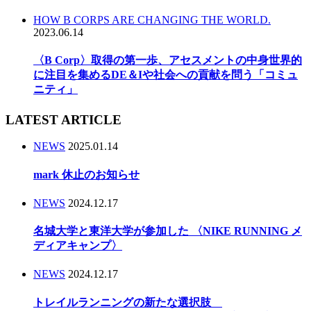
HOW B CORPS ARE CHANGING THE WORLD.
2023.06.14
〈B Corp〉取得の第一歩、アセスメントの中身世界的
に注目を集めるDE＆Iや社会への貢献を問う「コミュ
ニティ」
LATEST ARTICLE
NEWS
2025.01.14
mark 休止のお知らせ
NEWS
2024.12.17
名城大学と東洋大学が参加した 〈NIKE RUNNING メ
ディアキャンプ〉
NEWS
2024.12.17
トレイルランニングの新たな選択肢