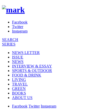
Facebook
Twitter
Instagram
SEARCH
SERIES
NEWS LETTER
ISSUE
NEWS
INTERVIEW & ESSAY
SPORTS & OUTDOOR
FOOD & DRINK
LIVING
TRAVEL
GREEN
BOOKS
ABOUT US
Facebook
Twitter
Instagram