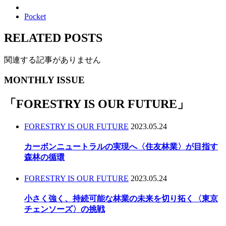
Pocket
RELATED POSTS
関連する記事がありません
MONTHLY ISSUE
「
FORESTRY IS OUR FUTURE
」
FORESTRY IS OUR FUTURE
2023.05.24
カーボンニュートラルの実現へ〈住友林業〉が目指す
森林の循環
FORESTRY IS OUR FUTURE
2023.05.24
小さく強く、持続可能な林業の未来を切り拓く〈東京
チェンソーズ〉の挑戦