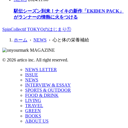
駅伝シーズン到来！ナイキの新作「EKIDEN PACK」
がランナーの情熱に火をつける
SpinCollectif TOKYOのはじまり①
ホーム
›
NEWS
› 心と体の栄養補給
© 2026 artico inc. All right reserved.
NEWS LETTER
ISSUE
NEWS
INTERVIEW & ESSAY
SPORTS & OUTDOOR
FOOD & DRINK
LIVING
TRAVEL
GREEN
BOOKS
ABOUT US