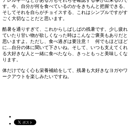
アレルギーなどがある方もそれらを確認する事が出来るので
す。今、自分が何を食べているのかをきちんと把握できる、
そしてそれを自らがチョイスする、これはシンプルですがす
ごく大切なことだと思います。
酷暑を通りすぎて、これからしばしばの残暑です。少し疲れ
ていたり甘い物が欲しくなった時はこんなご褒美もありだと
思いますよ。ただし、食べ過ぎは要注意！ 何でもほどほど
に…自分の体に聞いて下さいね。そして、いつも支えてくれ
る大好きな人と一緒に食べたなら、きっともっと美味しくな
ります。
体だけでなく心も栄養補給をして、残暑も大好きなヨガやワ
ークアウトを楽しみたいですね。