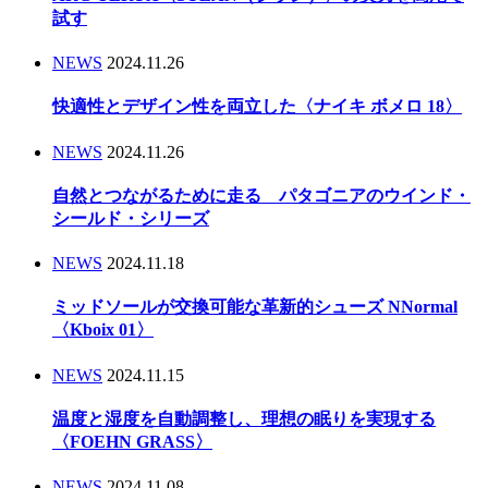
試す
NEWS
2024.11.26
快適性とデザイン性を両立した〈ナイキ ボメロ 18〉
NEWS
2024.11.26
自然とつながるために走る パタゴニアのウインド・
シールド・シリーズ
NEWS
2024.11.18
ミッドソールが交換可能な革新的シューズ NNormal
〈Kboix 01〉
NEWS
2024.11.15
温度と湿度を自動調整し、理想の眠りを実現する
〈FOEHN GRASS〉
NEWS
2024.11.08