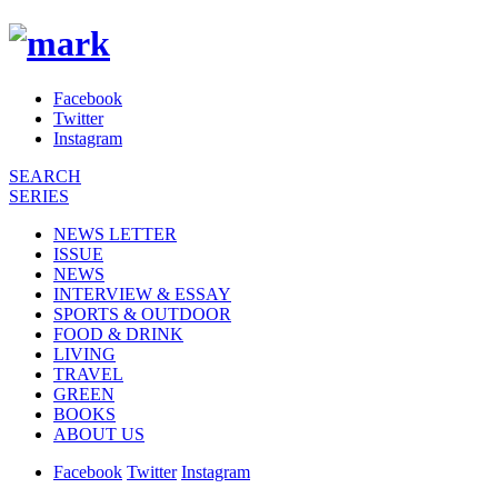
Facebook
Twitter
Instagram
SEARCH
SERIES
NEWS LETTER
ISSUE
NEWS
INTERVIEW & ESSAY
SPORTS & OUTDOOR
FOOD & DRINK
LIVING
TRAVEL
GREEN
BOOKS
ABOUT US
Facebook
Twitter
Instagram