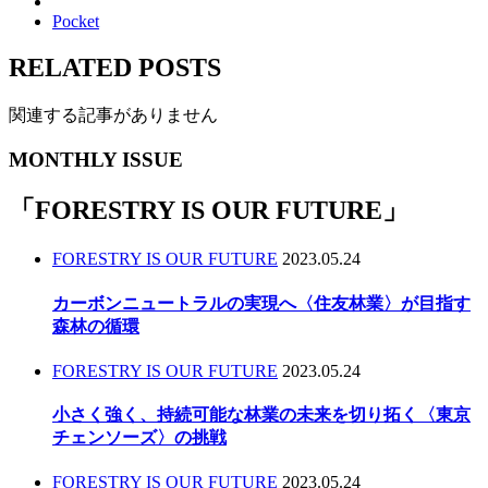
Pocket
RELATED POSTS
関連する記事がありません
MONTHLY ISSUE
「
FORESTRY IS OUR FUTURE
」
FORESTRY IS OUR FUTURE
2023.05.24
カーボンニュートラルの実現へ〈住友林業〉が目指す
森林の循環
FORESTRY IS OUR FUTURE
2023.05.24
小さく強く、持続可能な林業の未来を切り拓く〈東京
チェンソーズ〉の挑戦
FORESTRY IS OUR FUTURE
2023.05.24