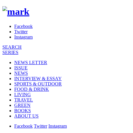
Facebook
Twitter
Instagram
SEARCH
SERIES
NEWS LETTER
ISSUE
NEWS
INTERVIEW & ESSAY
SPORTS & OUTDOOR
FOOD & DRINK
LIVING
TRAVEL
GREEN
BOOKS
ABOUT US
Facebook
Twitter
Instagram