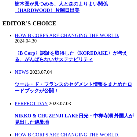
樹木医が見つめる、人と森のよりよい関係
〈HARDWOOD〉片岡日出美
EDITOR’S CHOICE
HOW B CORPS ARE CHANGING THE WORLD.
2024.04.30
〈B Corp〉認証を取得した〈KOREDAKE〉が考え
る、がんばらないサステナビリティ
NEWS
2023.07.04
ツール・ド・フランスのセグメント情報をまとめたロ
ードブックが公開！
PERFECT DAY
2023.07.03
NIKKO & CHUZENJI LAKE日光・中禅寺湖 外国人が
見出した避暑地
HOW B CORPS ARE CHANGING THE WORLD.