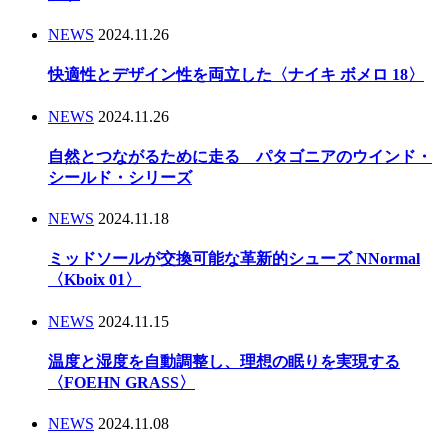
NEWS
2024.11.26
快適性とデザイン性を両立した〈ナイキ ボメロ 18〉
NEWS
2024.11.26
自然とつながるために走る パタゴニアのウインド・
シールド・シリーズ
NEWS
2024.11.18
ミッドソールが交換可能な革新的シューズ NNormal
〈Kboix 01〉
NEWS
2024.11.15
温度と湿度を自動調整し、理想の眠りを実現する
〈FOEHN GRASS〉
NEWS
2024.11.08