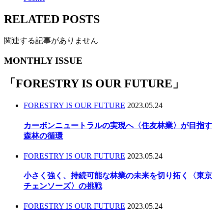
RELATED POSTS
関連する記事がありません
MONTHLY ISSUE
「
FORESTRY IS OUR FUTURE
」
FORESTRY IS OUR FUTURE
2023.05.24
カーボンニュートラルの実現へ〈住友林業〉が目指す
森林の循環
FORESTRY IS OUR FUTURE
2023.05.24
小さく強く、持続可能な林業の未来を切り拓く〈東京
チェンソーズ〉の挑戦
FORESTRY IS OUR FUTURE
2023.05.24