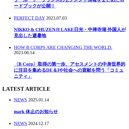
ードブックが公開！
PERFECT DAY
2023.07.03
NIKKO & CHUZENJI LAKE日光・中禅寺湖 外国人が
見出した避暑地
HOW B CORPS ARE CHANGING THE WORLD.
2023.06.14
〈B Corp〉取得の第一歩、アセスメントの中身世界的
に注目を集めるDE＆Iや社会への貢献を問う「コミュ
ニティ」
LATEST ARTICLE
NEWS
2025.01.14
mark 休止のお知らせ
NEWS
2024.12.17