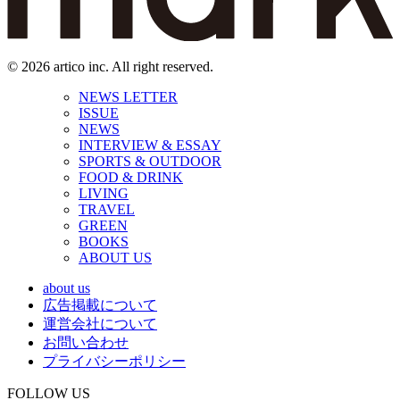
© 2026 artico inc. All right reserved.
NEWS LETTER
ISSUE
NEWS
INTERVIEW & ESSAY
SPORTS & OUTDOOR
FOOD & DRINK
LIVING
TRAVEL
GREEN
BOOKS
ABOUT US
about us
広告掲載について
運営会社について
お問い合わせ
プライバシーポリシー
FOLLOW US