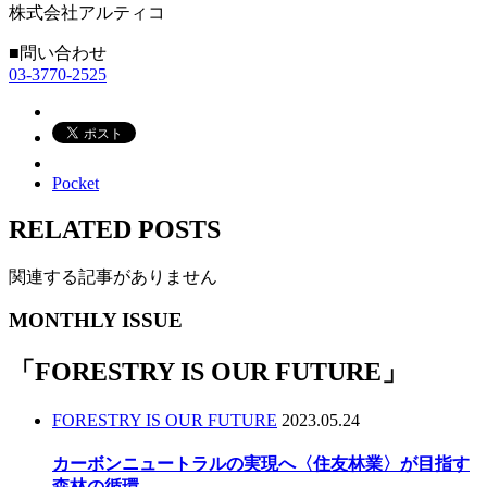
株式会社アルティコ
■問い合わせ
03-3770-2525
Pocket
RELATED POSTS
関連する記事がありません
MONTHLY ISSUE
「
FORESTRY IS OUR FUTURE
」
FORESTRY IS OUR FUTURE
2023.05.24
カーボンニュートラルの実現へ〈住友林業〉が目指す
森林の循環