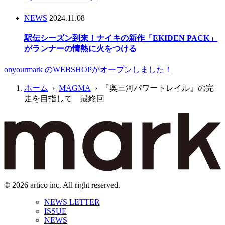
NEWS
2024.11.08
駅伝シーズン到来！ナイキの新作「EKIDEN PACK」
がランナーの情熱に火をつける
onyourmark のWEBSHOPがオープンしました！
ホーム
›
MAGMA
› 『奥三河パワートレイル』の完
走を目指して 最終回
© 2026 artico inc. All right reserved.
NEWS LETTER
ISSUE
NEWS