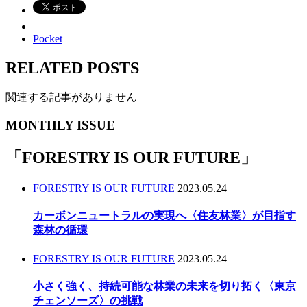
Pocket
RELATED POSTS
関連する記事がありません
MONTHLY ISSUE
「
FORESTRY IS OUR FUTURE
」
FORESTRY IS OUR FUTURE
2023.05.24
カーボンニュートラルの実現へ〈住友林業〉が目指す
森林の循環
FORESTRY IS OUR FUTURE
2023.05.24
小さく強く、持続可能な林業の未来を切り拓く〈東京
チェンソーズ〉の挑戦