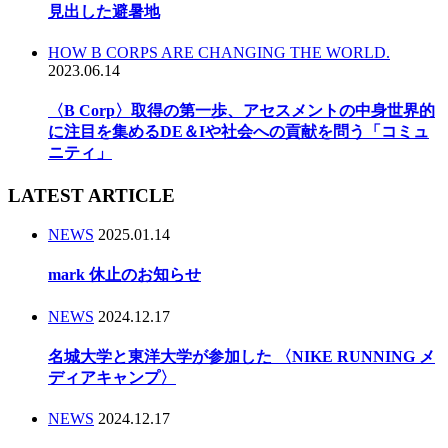
見出した避暑地
HOW B CORPS ARE CHANGING THE WORLD.
2023.06.14
〈B Corp〉取得の第一歩、アセスメントの中身世界的
に注目を集めるDE＆Iや社会への貢献を問う「コミュ
ニティ」
LATEST ARTICLE
NEWS
2025.01.14
mark 休止のお知らせ
NEWS
2024.12.17
名城大学と東洋大学が参加した 〈NIKE RUNNING メ
ディアキャンプ〉
NEWS
2024.12.17